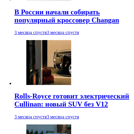
В России начали собирать
популярный кроссовер Changan
3 месяца спустя
3 месяца спустя
Rolls-Royce готовит электрический
Cullinan: новый SUV без V12
3 месяца спустя
3 месяца спустя