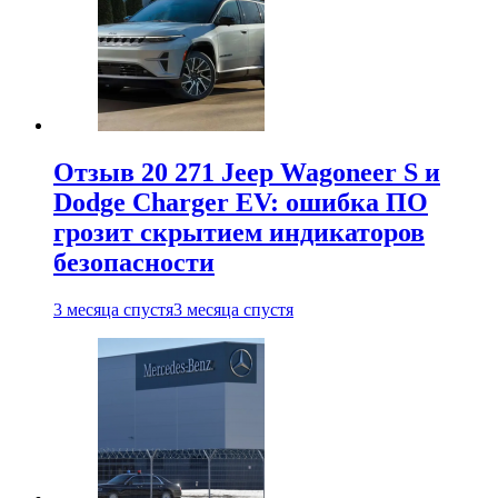
Отзыв 20 271 Jeep Wagoneer S и
Dodge Charger EV: ошибка ПО
грозит скрытием индикаторов
безопасности
3 месяца спустя
3 месяца спустя