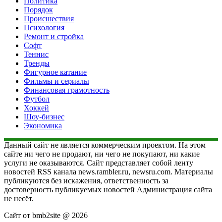
Политика
Порядок
Происшествия
Психология
Ремонт и стройка
Софт
Теннис
Тренды
Фигурное катание
Фильмы и сериалы
Финансовая грамотность
Футбол
Хоккей
Шоу-бизнес
Экономика
Данный сайт не является коммерческим проектом. На этом
сайте ни чего не продают, ни чего не покупают, ни какие
услуги не оказываются. Сайт представляет собой ленту
новостей RSS канала news.rambler.ru, newsru.com. Материалы
публикуются без искажения, ответственность за
достоверность публикуемых новостей Администрация сайта
не несёт.
Сайт от bmb2site @ 2026