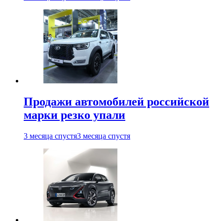
Продажи автомобилей российской
марки резко упали
3 месяца спустя
3 месяца спустя