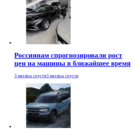
Россиянам спрогнозировали рост
цен на машины в ближайшее время
3 месяца спустя
3 месяца спустя