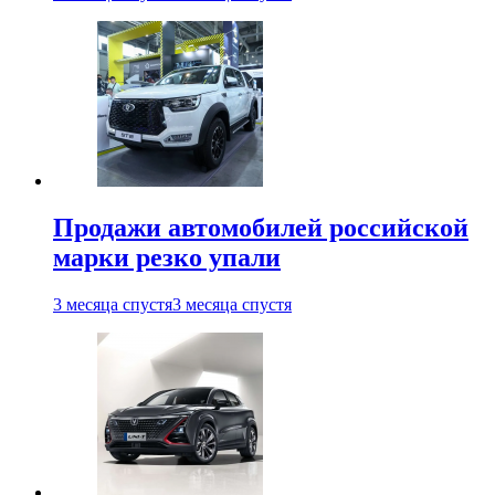
Продажи автомобилей российской
марки резко упали
3 месяца спустя
3 месяца спустя