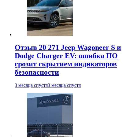
Отзыв 20 271 Jeep Wagoneer S и
Dodge Charger EV: ошибка ПО
грозит скрытием индикаторов
безопасности
3 месяца спустя
3 месяца спустя