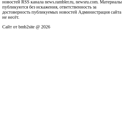
новостей RSS канала news.rambler.ru, newsru.com. Материалы
публикуются без искажения, ответственность за
достоверность публикуемых новостей Администрация сайта
не несёт.
Сайт от bmb2site @ 2026