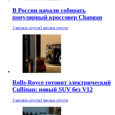
В России начали собирать
популярный кроссовер Changan
3 месяца спустя
3 месяца спустя
Rolls-Royce готовит электрический
Cullinan: новый SUV без V12
3 месяца спустя
3 месяца спустя