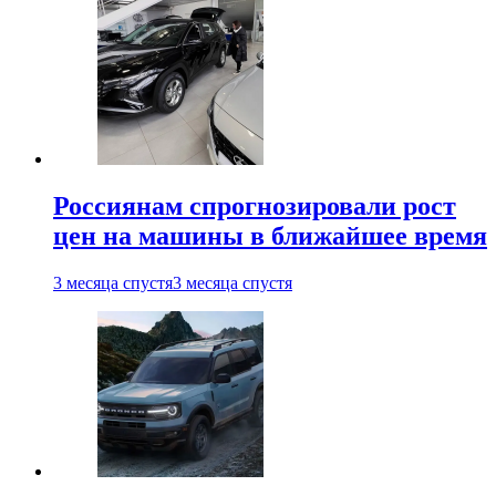
Россиянам спрогнозировали рост
цен на машины в ближайшее время
3 месяца спустя
3 месяца спустя