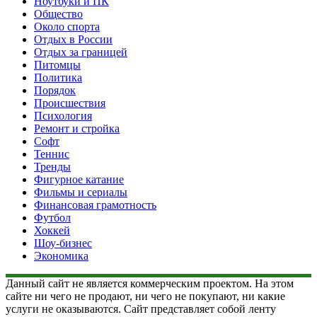
Ноутбуки и ПК
Общество
Около спорта
Отдых в России
Отдых за границей
Питомцы
Политика
Порядок
Происшествия
Психология
Ремонт и стройка
Софт
Теннис
Тренды
Фигурное катание
Фильмы и сериалы
Финансовая грамотность
Футбол
Хоккей
Шоу-бизнес
Экономика
Данный сайт не является коммерческим проектом. На этом
сайте ни чего не продают, ни чего не покупают, ни какие
услуги не оказываются. Сайт представляет собой ленту