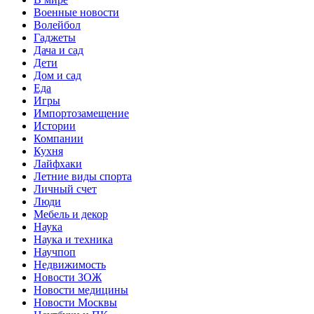
Военные новости
Волейбол
Гаджеты
Дача и сад
Дети
Дом и сад
Еда
Игры
Импортозамещение
Истории
Компании
Кухня
Лайфхаки
Летние виды спорта
Личный счет
Люди
Мебель и декор
Наука
Наука и техника
Научпоп
Недвижимость
Новости ЗОЖ
Новости медицины
Новости Москвы