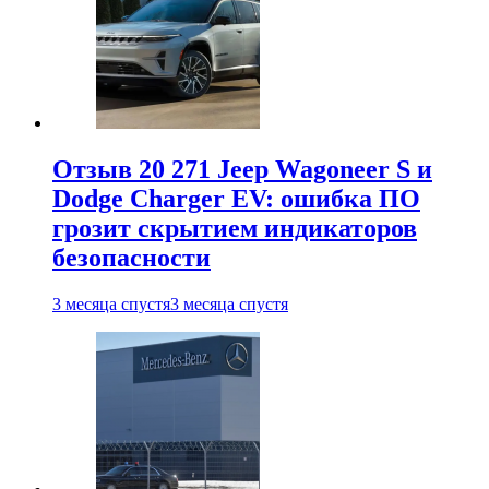
Отзыв 20 271 Jeep Wagoneer S и
Dodge Charger EV: ошибка ПО
грозит скрытием индикаторов
безопасности
3 месяца спустя
3 месяца спустя