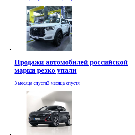
Продажи автомобилей российской
марки резко упали
3 месяца спустя
3 месяца спустя