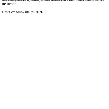
не несёт.
Сайт от bmb2site @ 2026