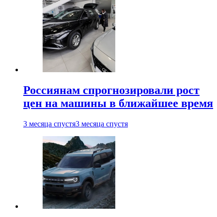
Россиянам спрогнозировали рост
цен на машины в ближайшее время
3 месяца спустя
3 месяца спустя