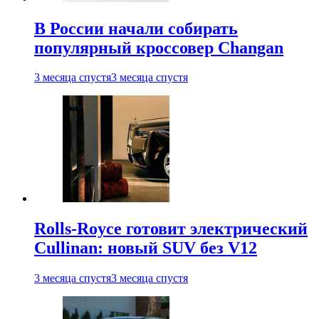
В России начали собирать
популярный кроссовер Changan
3 месяца спустя
3 месяца спустя
Rolls-Royce готовит электрический
Cullinan: новый SUV без V12
3 месяца спустя
3 месяца спустя