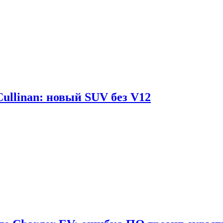
Cullinan: новый SUV без V12