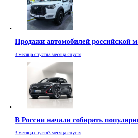
Продажи автомобилей российской м
3 месяца спустя
3 месяца спустя
В России начали собирать популярн
3 месяца спустя
3 месяца спустя