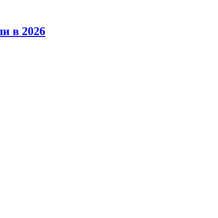
ли в 2026