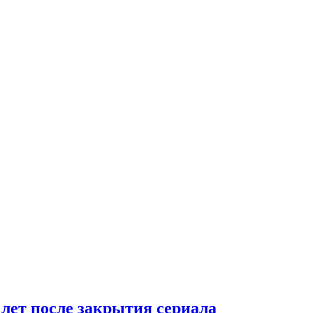
 лет после закрытия сериала