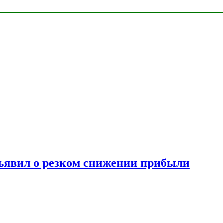
ъявил о резком снижении прибыли