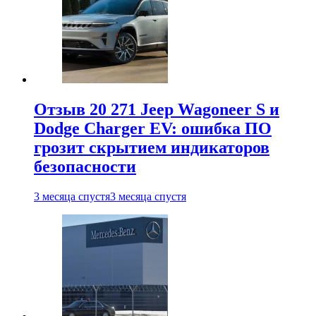
Отзыв 20 271 Jeep Wagoneer S и
Dodge Charger EV: ошибка ПО
грозит скрытием индикаторов
безопасности
3 месяца спустя
3 месяца спустя