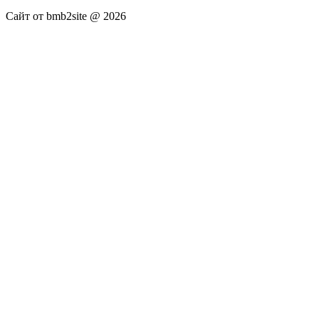
Сайт от bmb2site @ 2026