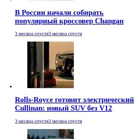
В России начали собирать
популярный кроссовер Changan
3 месяца спустя
3 месяца спустя
Rolls-Royce готовит электрический
Cullinan: новый SUV без V12
3 месяца спустя
3 месяца спустя