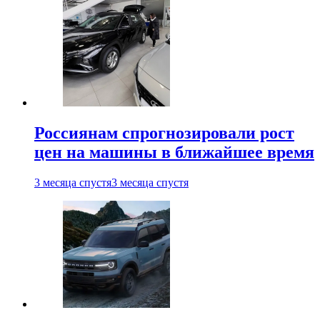
Россиянам спрогнозировали рост
цен на машины в ближайшее время
3 месяца спустя
3 месяца спустя