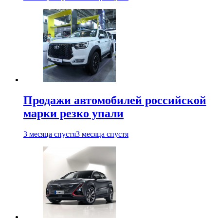
Продажи автомобилей российской
марки резко упали
3 месяца спустя
3 месяца спустя