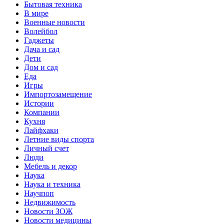
Бытовая техника
В мире
Военные новости
Волейбол
Гаджеты
Дача и сад
Дети
Дом и сад
Еда
Игры
Импортозамещение
Истории
Компании
Кухня
Лайфхаки
Летние виды спорта
Личный счет
Люди
Мебель и декор
Наука
Наука и техника
Научпоп
Недвижимость
Новости ЗОЖ
Новости медицины