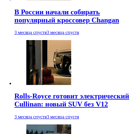
В России начали собирать
популярный кроссовер Changan
3 месяца спустя
3 месяца спустя
Rolls-Royce готовит электрический
Cullinan: новый SUV без V12
3 месяца спустя
3 месяца спустя