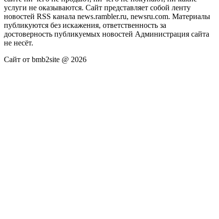
услуги не оказываются. Сайт представляет собой ленту
новостей RSS канала news.rambler.ru, newsru.com. Материалы
публикуются без искажения, ответственность за
достоверность публикуемых новостей Администрация сайта
не несёт.
Сайт от bmb2site @ 2026