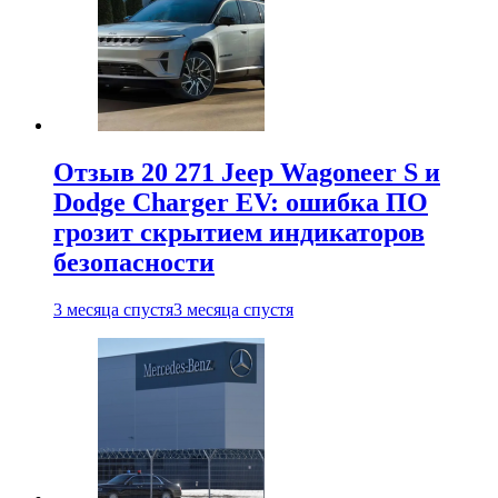
Отзыв 20 271 Jeep Wagoneer S и
Dodge Charger EV: ошибка ПО
грозит скрытием индикаторов
безопасности
3 месяца спустя
3 месяца спустя