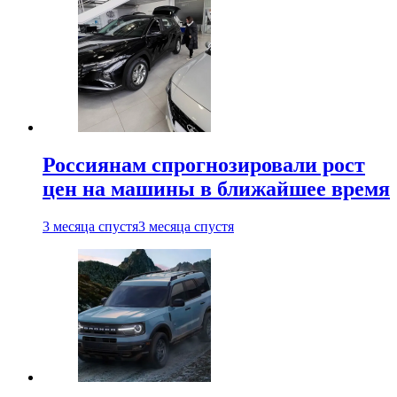
Россиянам спрогнозировали рост
цен на машины в ближайшее время
3 месяца спустя
3 месяца спустя