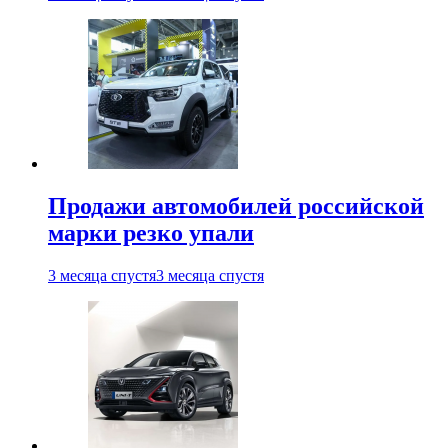
Продажи автомобилей российской
марки резко упали
3 месяца спустя
3 месяца спустя