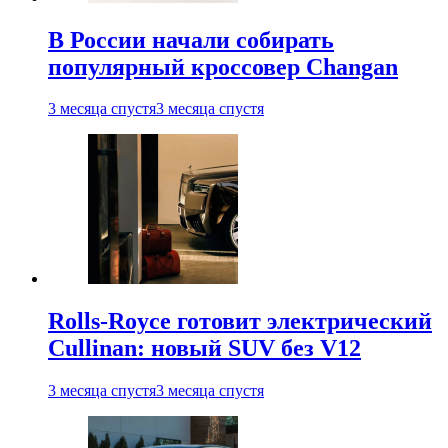
В России начали собирать
популярный кроссовер Changan
3 месяца спустя
3 месяца спустя
Rolls-Royce готовит электрический
Cullinan: новый SUV без V12
3 месяца спустя
3 месяца спустя