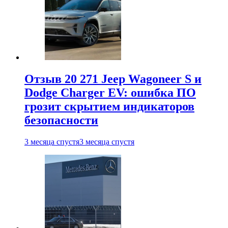
Отзыв 20 271 Jeep Wagoneer S и
Dodge Charger EV: ошибка ПО
грозит скрытием индикаторов
безопасности
3 месяца спустя
3 месяца спустя