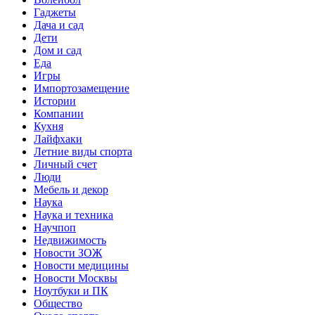
Гаджеты
Дача и сад
Дети
Дом и сад
Еда
Игры
Импортозамещение
Истории
Компании
Кухня
Лайфхаки
Летние виды спорта
Личный счет
Люди
Мебель и декор
Наука
Наука и техника
Научпоп
Недвижимость
Новости ЗОЖ
Новости медицины
Новости Москвы
Ноутбуки и ПК
Общество