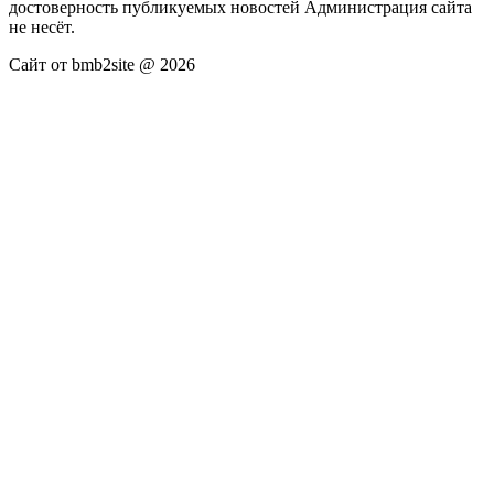
достоверность публикуемых новостей Администрация сайта
не несёт.
Сайт от bmb2site @ 2026