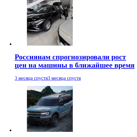
Россиянам спрогнозировали рост
цен на машины в ближайшее время
3 месяца спустя
3 месяца спустя