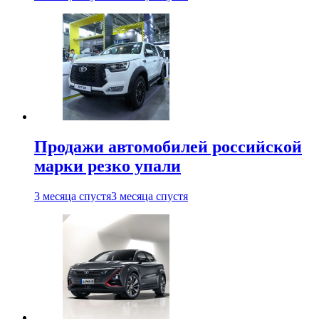
Продажи автомобилей российской
марки резко упали
3 месяца спустя
3 месяца спустя