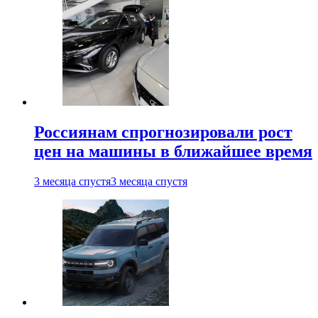
Россиянам спрогнозировали рост
цен на машины в ближайшее время
3 месяца спустя
3 месяца спустя