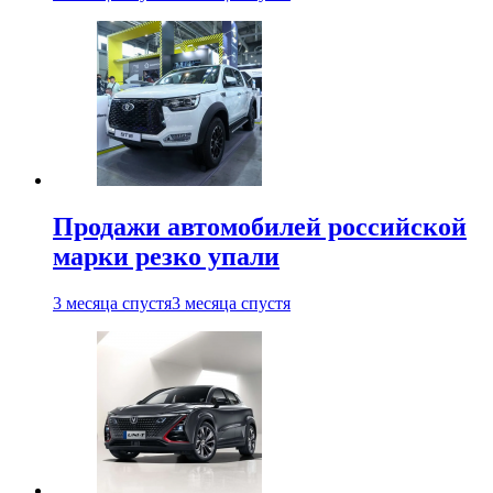
Продажи автомобилей российской
марки резко упали
3 месяца спустя
3 месяца спустя