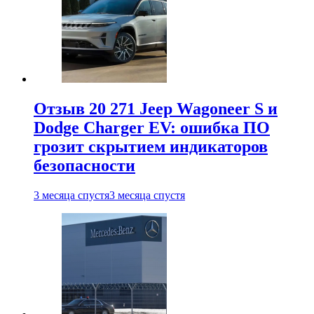
Отзыв 20 271 Jeep Wagoneer S и
Dodge Charger EV: ошибка ПО
грозит скрытием индикаторов
безопасности
3 месяца спустя
3 месяца спустя