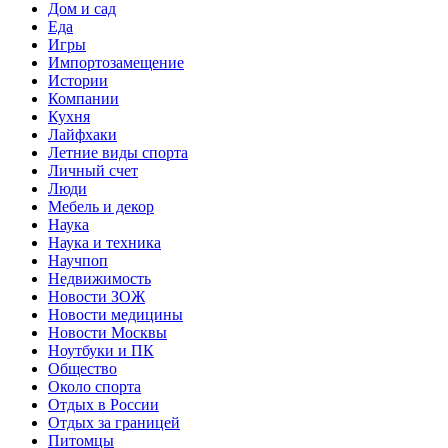
Дом и сад
Еда
Игры
Импортозамещение
Истории
Компании
Кухня
Лайфхаки
Летние виды спорта
Личный счет
Люди
Мебель и декор
Наука
Наука и техника
Научпоп
Недвижимость
Новости ЗОЖ
Новости медицины
Новости Москвы
Ноутбуки и ПК
Общество
Около спорта
Отдых в России
Отдых за границей
Питомцы