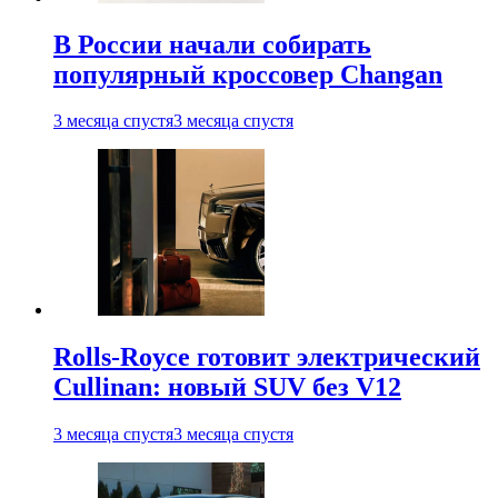
В России начали собирать
популярный кроссовер Changan
3 месяца спустя
3 месяца спустя
Rolls-Royce готовит электрический
Cullinan: новый SUV без V12
3 месяца спустя
3 месяца спустя