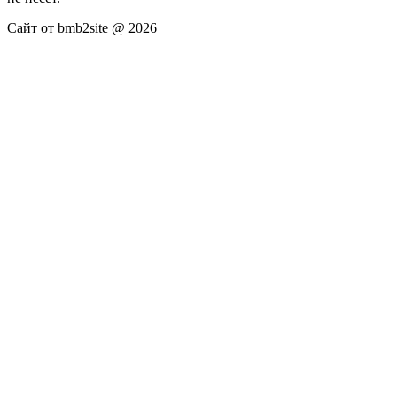
Сайт от bmb2site @ 2026