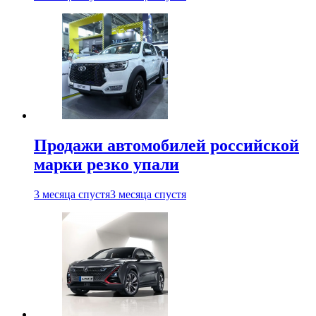
Продажи автомобилей российской
марки резко упали
3 месяца спустя
3 месяца спустя