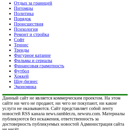
Отдых за границей
Питомцы
Политика
Порядок
Происшествия
Психология
Ремонт и стройка
Софт
Теннис
Тренды
Фигурное катание
Фильмы и сериалы
Финансовая грамотность
Футбол
Хоккей
Шоу-бизнес
Экономика
Данный сайт не является коммерческим проектом. На этом
сайте ни чего не продают, ни чего не покупают, ни какие
услуги не оказываются. Сайт представляет собой ленту
новостей RSS канала news.rambler.ru, newsru.com. Материалы
публикуются без искажения, ответственность за
достоверность публикуемых новостей Администрация сайта
не несёт.