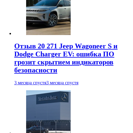
Отзыв 20 271 Jeep Wagoneer S и
Dodge Charger EV: ошибка ПО
грозит скрытием индикаторов
безопасности
3 месяца спустя
3 месяца спустя