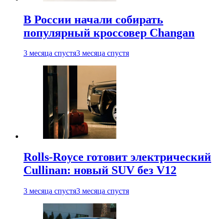
В России начали собирать
популярный кроссовер Changan
3 месяца спустя
3 месяца спустя
Rolls-Royce готовит электрический
Cullinan: новый SUV без V12
3 месяца спустя
3 месяца спустя