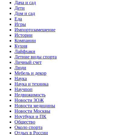
Дача и сад
Дети
Дом и сад
Еда
Игры
Импортозамещение
Истории
Компании
Кухня
Лайфхаки
Летние виды спорта
Личный счет
Люди
Мебель и декор
Наука
Наука и техника
Научпоп
Недвижимость
Новости ЗОЖ
Новости медицины
Новости Москвы
Ноутбуки и ПК
Общество
Около спорта
Отдых в России