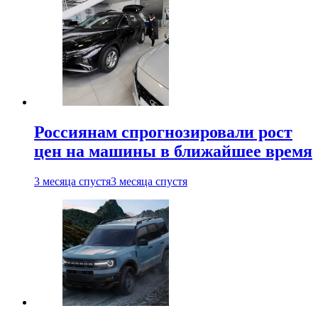
Россиянам спрогнозировали рост
цен на машины в ближайшее время
3 месяца спустя
3 месяца спустя