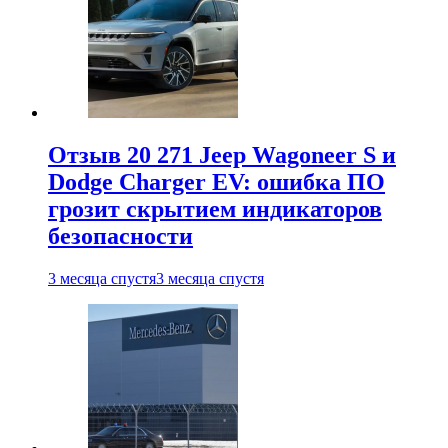
Отзыв 20 271 Jeep Wagoneer S и
Dodge Charger EV: ошибка ПО
грозит скрытием индикаторов
безопасности
3 месяца спустя
3 месяца спустя