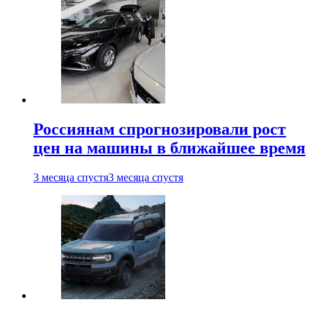
Россиянам спрогнозировали рост
цен на машины в ближайшее время
3 месяца спустя
3 месяца спустя