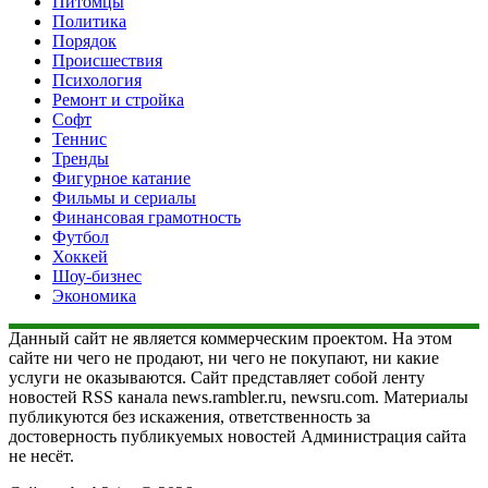
Питомцы
Политика
Порядок
Происшествия
Психология
Ремонт и стройка
Софт
Теннис
Тренды
Фигурное катание
Фильмы и сериалы
Финансовая грамотность
Футбол
Хоккей
Шоу-бизнес
Экономика
Данный сайт не является коммерческим проектом. На этом
сайте ни чего не продают, ни чего не покупают, ни какие
услуги не оказываются. Сайт представляет собой ленту
новостей RSS канала news.rambler.ru, newsru.com. Материалы
публикуются без искажения, ответственность за
достоверность публикуемых новостей Администрация сайта
не несёт.