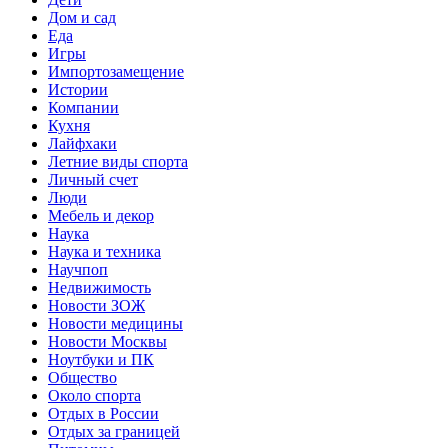
Дом и сад
Еда
Игры
Импортозамещение
Истории
Компании
Кухня
Лайфхаки
Летние виды спорта
Личный счет
Люди
Мебель и декор
Наука
Наука и техника
Научпоп
Недвижимость
Новости ЗОЖ
Новости медицины
Новости Москвы
Ноутбуки и ПК
Общество
Около спорта
Отдых в России
Отдых за границей