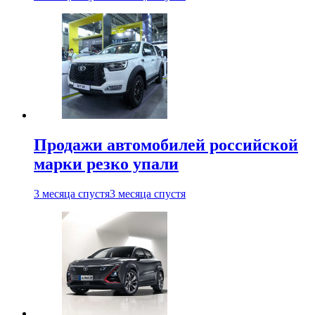
Продажи автомобилей российской
марки резко упали
3 месяца спустя
3 месяца спустя