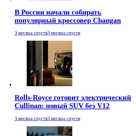
В России начали собирать
популярный кроссовер Changan
3 месяца спустя
3 месяца спустя
Rolls-Royce готовит электрический
Cullinan: новый SUV без V12
3 месяца спустя
3 месяца спустя