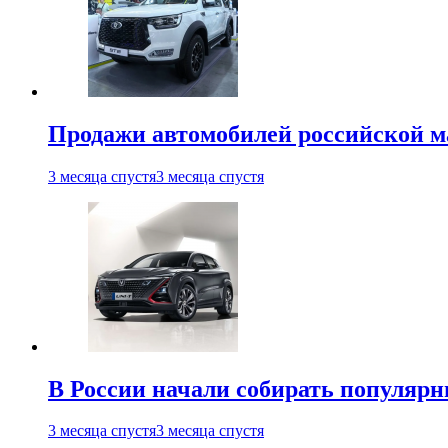
Продажи автомобилей российской м
3 месяца спустя
3 месяца спустя
В России начали собирать популярн
3 месяца спустя
3 месяца спустя