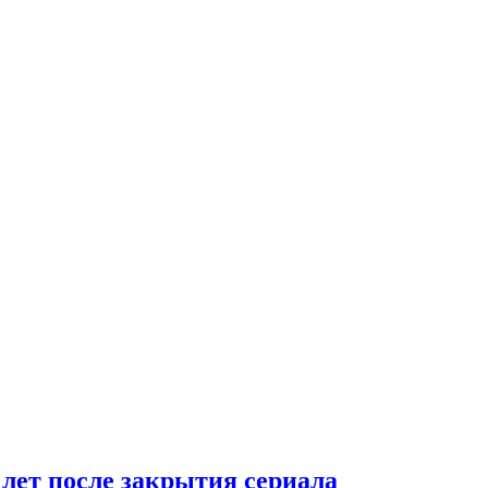
 лет после закрытия сериала