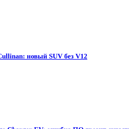
Cullinan: новый SUV без V12