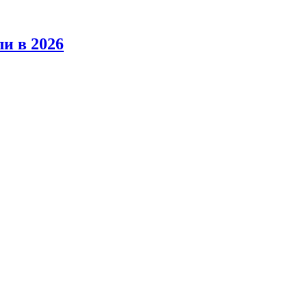
ли в 2026