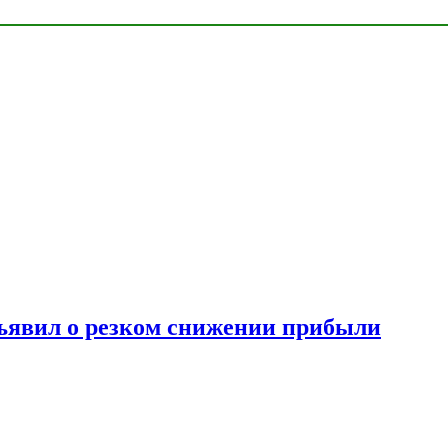
ъявил о резком снижении прибыли