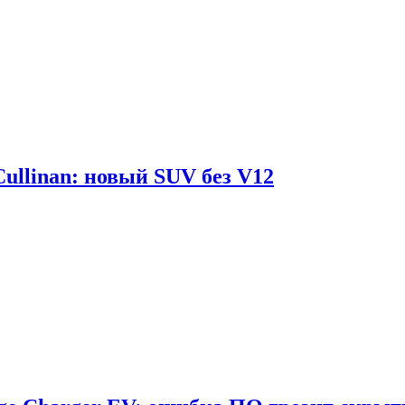
Cullinan: новый SUV без V12