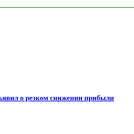
ъявил о резком снижении прибыли