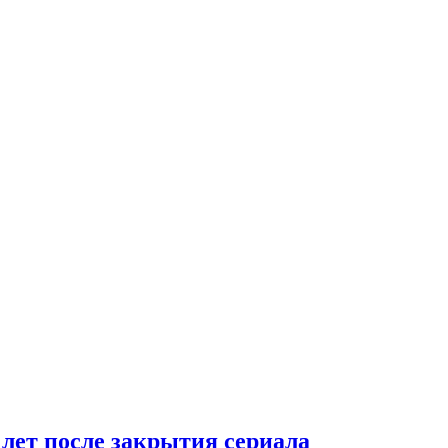
 лет после закрытия сериала