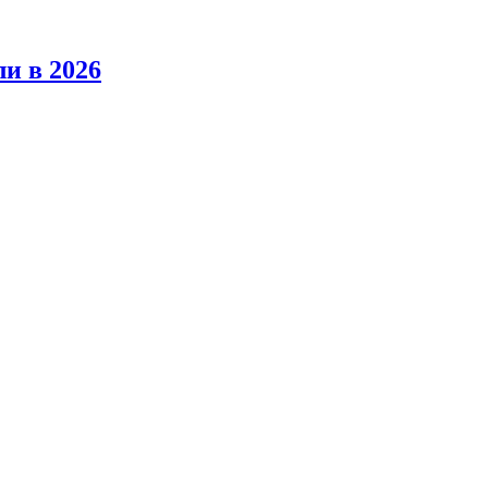
ли в 2026