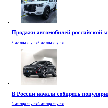
Продажи автомобилей российской м
3 месяца спустя
3 месяца спустя
В России начали собирать популярн
3 месяца спустя
3 месяца спустя