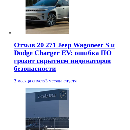
Отзыв 20 271 Jeep Wagoneer S и
Dodge Charger EV: ошибка ПО
грозит скрытием индикаторов
безопасности
3 месяца спустя
3 месяца спустя