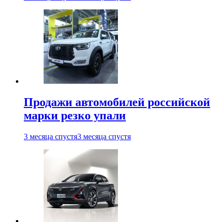
Продажи автомобилей российской
марки резко упали
3 месяца спустя
3 месяца спустя