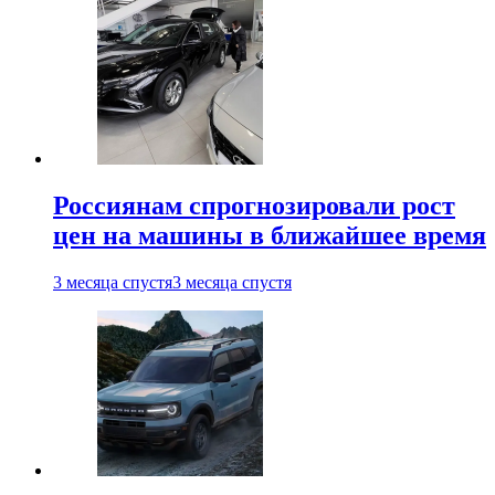
Россиянам спрогнозировали рост
цен на машины в ближайшее время
3 месяца спустя
3 месяца спустя