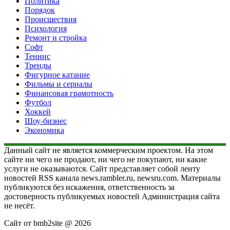
Политика
Порядок
Происшествия
Психология
Ремонт и стройка
Софт
Теннис
Тренды
Фигурное катание
Фильмы и сериалы
Финансовая грамотность
Футбол
Хоккей
Шоу-бизнес
Экономика
Данный сайт не является коммерческим проектом. На этом
сайте ни чего не продают, ни чего не покупают, ни какие
услуги не оказываются. Сайт представляет собой ленту
новостей RSS канала news.rambler.ru, newsru.com. Материалы
публикуются без искажения, ответственность за
достоверность публикуемых новостей Администрация сайта
не несёт.
Сайт от bmb2site @ 2026