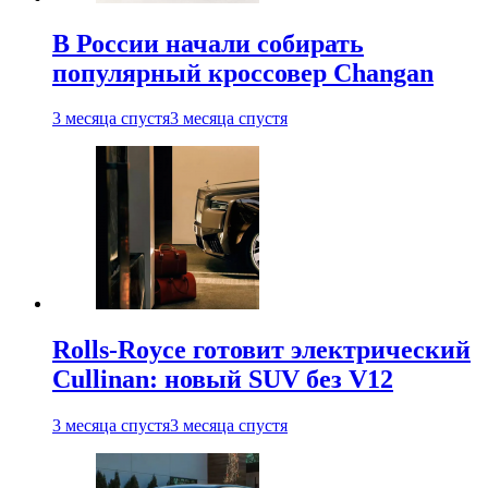
В России начали собирать
популярный кроссовер Changan
3 месяца спустя
3 месяца спустя
Rolls-Royce готовит электрический
Cullinan: новый SUV без V12
3 месяца спустя
3 месяца спустя