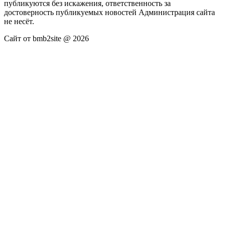
публикуются без искажения, ответственность за
достоверность публикуемых новостей Администрация сайта
не несёт.
Сайт от bmb2site @ 2026