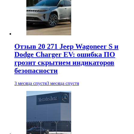
Отзыв 20 271 Jeep Wagoneer S и
Dodge Charger EV: ошибка ПО
грозит скрытием индикаторов
безопасности
3 месяца спустя
3 месяца спустя