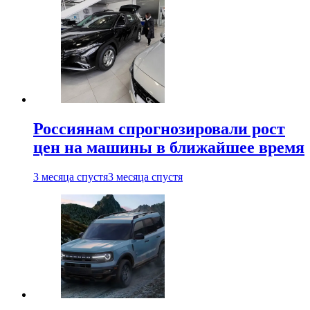
Россиянам спрогнозировали рост
цен на машины в ближайшее время
3 месяца спустя
3 месяца спустя