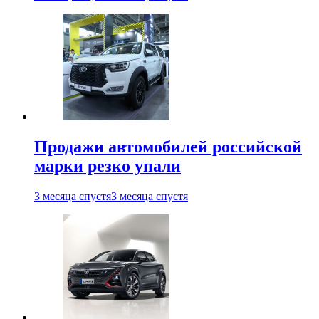
Продажи автомобилей российской
марки резко упали
3 месяца спустя
3 месяца спустя