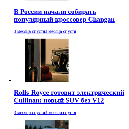
В России начали собирать
популярный кроссовер Changan
3 месяца спустя
3 месяца спустя
Rolls-Royce готовит электрический
Cullinan: новый SUV без V12
3 месяца спустя
3 месяца спустя