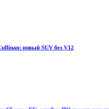
Cullinan: новый SUV без V12