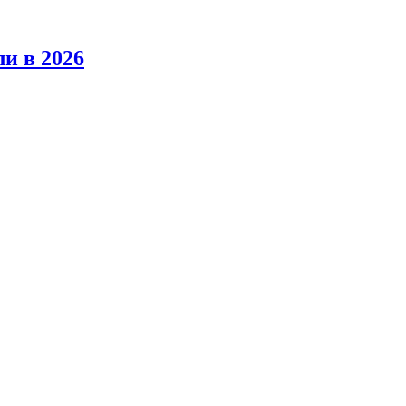
ли в 2026