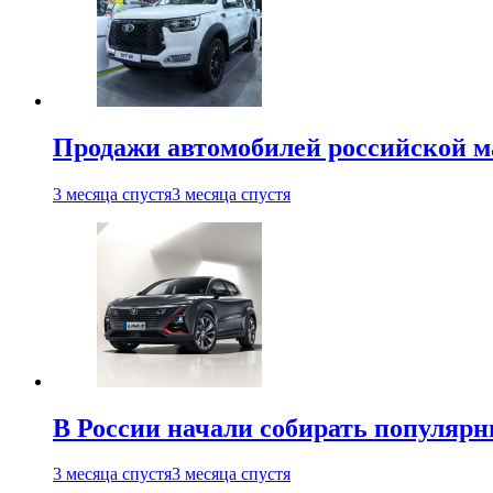
Продажи автомобилей российской м
3 месяца спустя
3 месяца спустя
В России начали собирать популярн
3 месяца спустя
3 месяца спустя