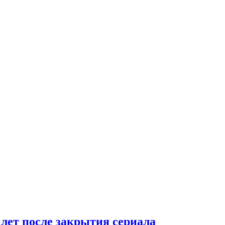
 лет после закрытия сериала