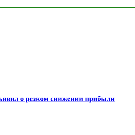
ъявил о резком снижении прибыли