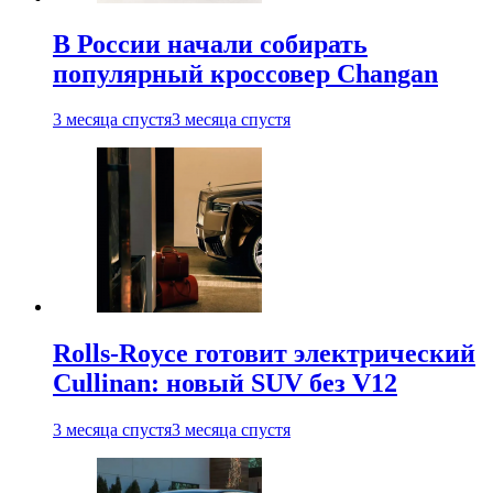
В России начали собирать
популярный кроссовер Changan
3 месяца спустя
3 месяца спустя
Rolls-Royce готовит электрический
Cullinan: новый SUV без V12
3 месяца спустя
3 месяца спустя