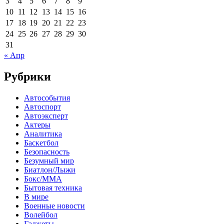
3
4
5
6
7
8
9
10
11
12
13
14
15
16
17
18
19
20
21
22
23
24
25
26
27
28
29
30
31
« Апр
Рубрики
Автособытия
Автоспорт
Автоэксперт
Актеры
Аналитика
Баскетбол
Безопасность
Безумный мир
Биатлон/Лыжи
Бокс/MMA
Бытовая техника
В мире
Военные новости
Волейбол
Гаджеты