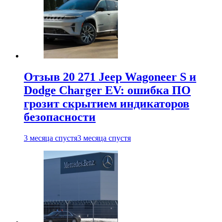
Отзыв 20 271 Jeep Wagoneer S и
Dodge Charger EV: ошибка ПО
грозит скрытием индикаторов
безопасности
3 месяца спустя
3 месяца спустя