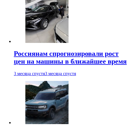
Россиянам спрогнозировали рост
цен на машины в ближайшее время
3 месяца спустя
3 месяца спустя