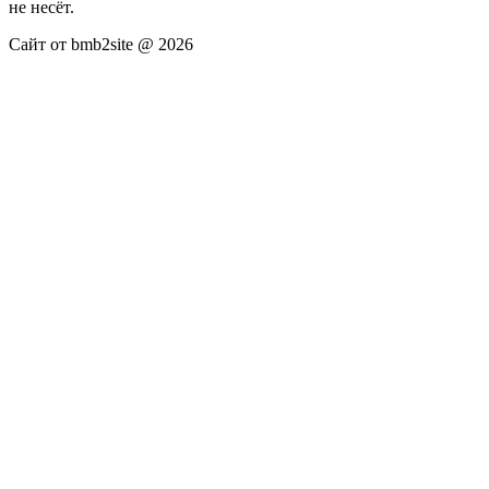
не несёт.
Сайт от bmb2site @ 2026