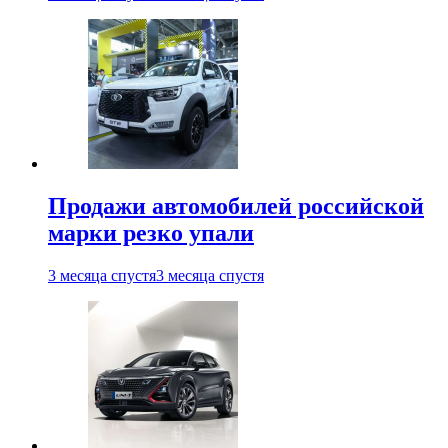
Продажи автомобилей российской
марки резко упали
3 месяца спустя
3 месяца спустя