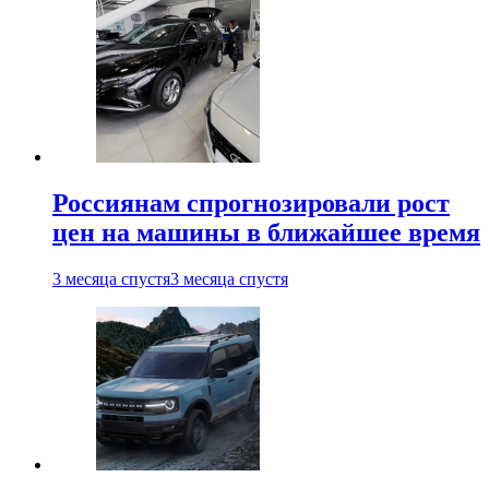
Россиянам спрогнозировали рост
цен на машины в ближайшее время
3 месяца спустя
3 месяца спустя