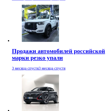
Продажи автомобилей российской
марки резко упали
3 месяца спустя
3 месяца спустя