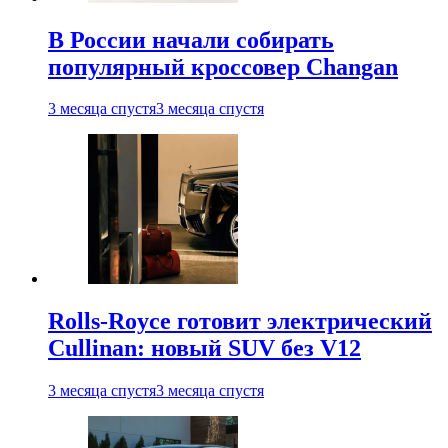
В России начали собирать
популярный кроссовер Changan
3 месяца спустя
3 месяца спустя
Rolls-Royce готовит электрический
Cullinan: новый SUV без V12
3 месяца спустя
3 месяца спустя