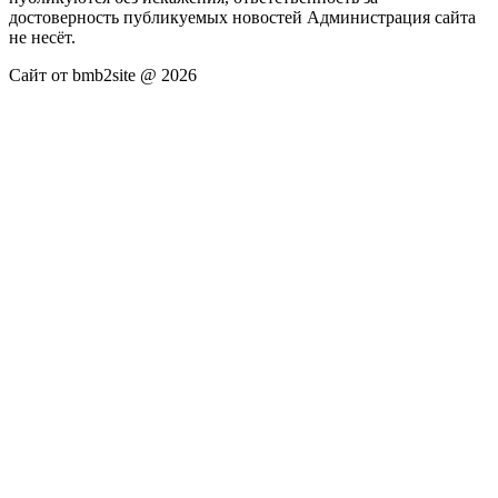
достоверность публикуемых новостей Администрация сайта
не несёт.
Сайт от bmb2site @ 2026