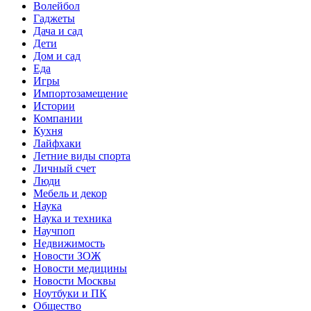
Волейбол
Гаджеты
Дача и сад
Дети
Дом и сад
Еда
Игры
Импортозамещение
Истории
Компании
Кухня
Лайфхаки
Летние виды спорта
Личный счет
Люди
Мебель и декор
Наука
Наука и техника
Научпоп
Недвижимость
Новости ЗОЖ
Новости медицины
Новости Москвы
Ноутбуки и ПК
Общество