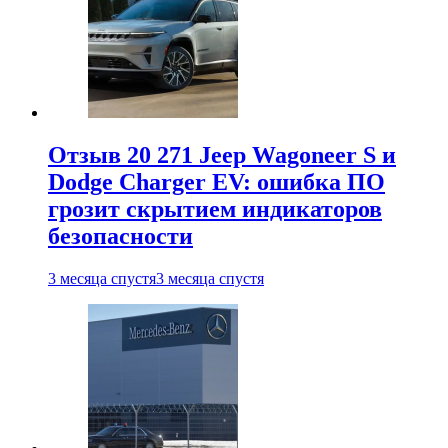
Отзыв 20 271 Jeep Wagoneer S и
Dodge Charger EV: ошибка ПО
грозит скрытием индикаторов
безопасности
3 месяца спустя
3 месяца спустя