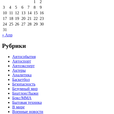
1
2
3
4
5
6
7
8
9
10
11
12
13
14
15
16
17
18
19
20
21
22
23
24
25
26
27
28
29
30
31
« Апр
Рубрики
Автособытия
Автоспорт
Автоэксперт
Актеры
Аналитика
Баскетбол
Безопасность
Безумный мир
Биатлон/Лыжи
Бокс/MMA
Бытовая техника
В мире
Военные новости