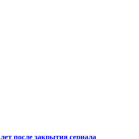
 лет после закрытия сериала