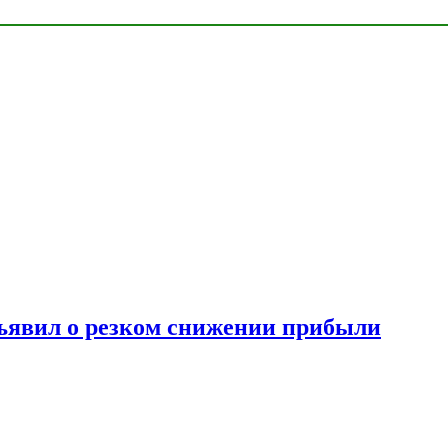
ъявил о резком снижении прибыли