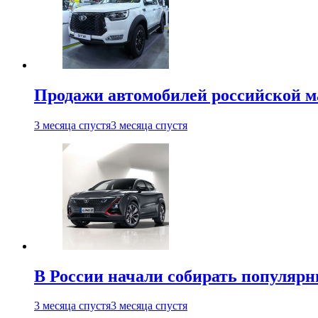
Продажи автомобилей российской м
3 месяца спустя
3 месяца спустя
В России начали собирать популярн
3 месяца спустя
3 месяца спустя