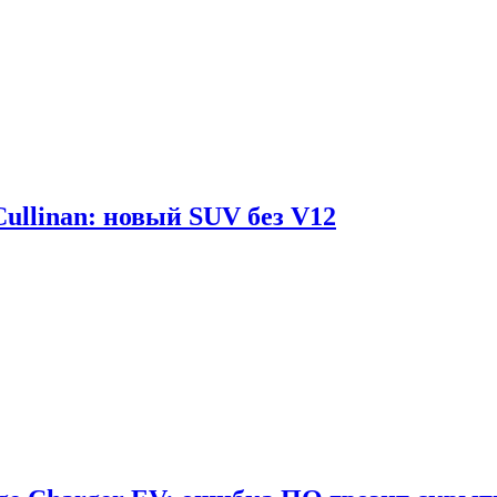
Cullinan: новый SUV без V12