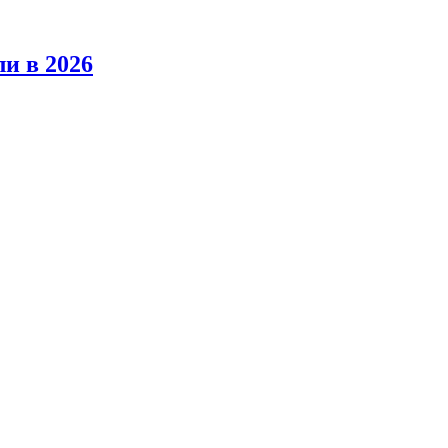
ли в 2026