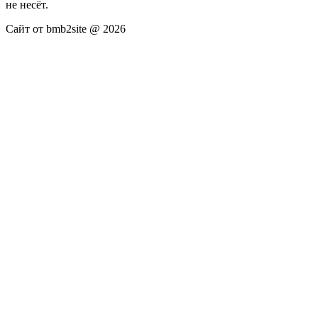
не несёт.
Сайт от bmb2site @ 2026