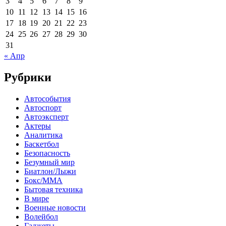
3
4
5
6
7
8
9
10
11
12
13
14
15
16
17
18
19
20
21
22
23
24
25
26
27
28
29
30
31
« Апр
Рубрики
Автособытия
Автоспорт
Автоэксперт
Актеры
Аналитика
Баскетбол
Безопасность
Безумный мир
Биатлон/Лыжи
Бокс/MMA
Бытовая техника
В мире
Военные новости
Волейбол
Гаджеты