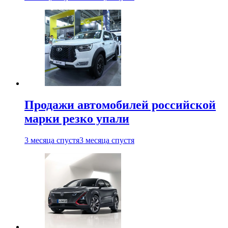
Продажи автомобилей российской
марки резко упали
3 месяца спустя
3 месяца спустя