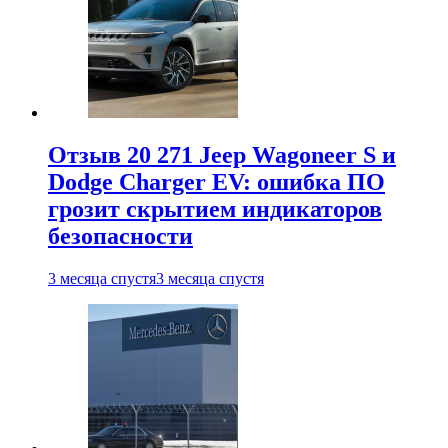
Отзыв 20 271 Jeep Wagoneer S и
Dodge Charger EV: ошибка ПО
грозит скрытием индикаторов
безопасности
3 месяца спустя
3 месяца спустя