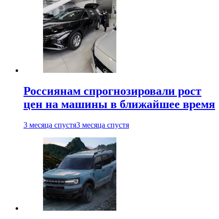
Россиянам спрогнозировали рост
цен на машины в ближайшее время
3 месяца спустя
3 месяца спустя