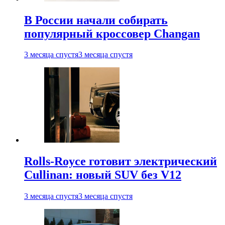
В России начали собирать
популярный кроссовер Changan
3 месяца спустя
3 месяца спустя
Rolls-Royce готовит электрический
Cullinan: новый SUV без V12
3 месяца спустя
3 месяца спустя