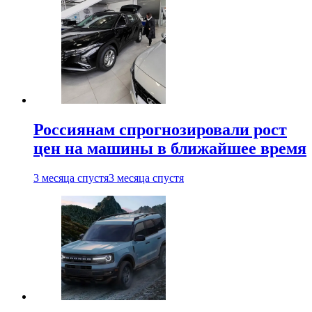
Россиянам спрогнозировали рост
цен на машины в ближайшее время
3 месяца спустя
3 месяца спустя