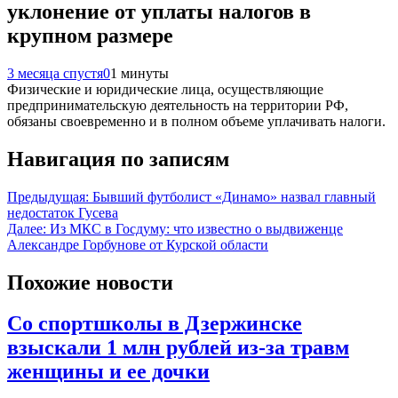
уклонение от уплаты налогов в
крупном размере
3 месяца спустя
0
1 минуты
Физические и юридические лица, осуществляющие
предпринимательскую деятельность на территории РФ,
обязаны своевременно и в полном объеме уплачивать налоги.
Навигация по записям
Предыдущая:
Бывший футболист «Динамо» назвал главный
недостаток Гусева
Далее:
Из МКС в Госдуму: что известно о выдвиженце
Александре Горбунове от Курской области
Похожие новости
Со спортшколы в Дзержинске
взыскали 1 млн рублей из-за травм
женщины и ее дочки