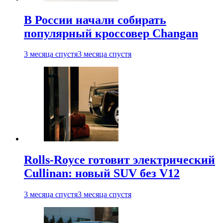
В России начали собирать
популярный кроссовер Changan
3 месяца спустя
3 месяца спустя
Rolls-Royce готовит электрический
Cullinan: новый SUV без V12
3 месяца спустя
3 месяца спустя