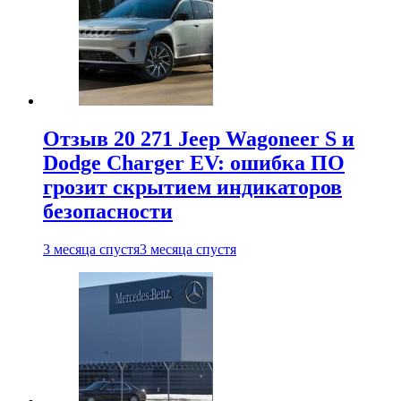
Отзыв 20 271 Jeep Wagoneer S и
Dodge Charger EV: ошибка ПО
грозит скрытием индикаторов
безопасности
3 месяца спустя
3 месяца спустя