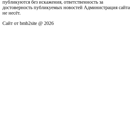
публикуются без искажения, ответственность за
достоверность публикуемых новостей Администрация сайта
не несёт.
Сайт от bmb2site @ 2026