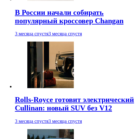
В России начали собирать
популярный кроссовер Changan
3 месяца спустя
3 месяца спустя
Rolls-Royce готовит электрический
Cullinan: новый SUV без V12
3 месяца спустя
3 месяца спустя