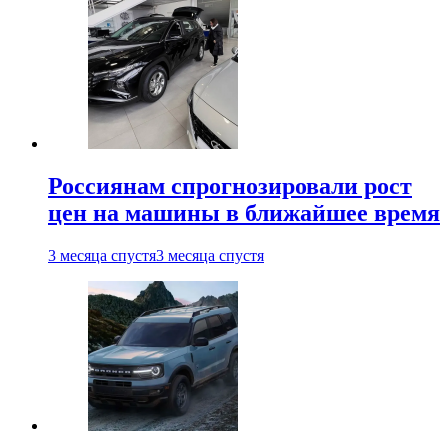
Россиянам спрогнозировали рост
цен на машины в ближайшее время
3 месяца спустя
3 месяца спустя