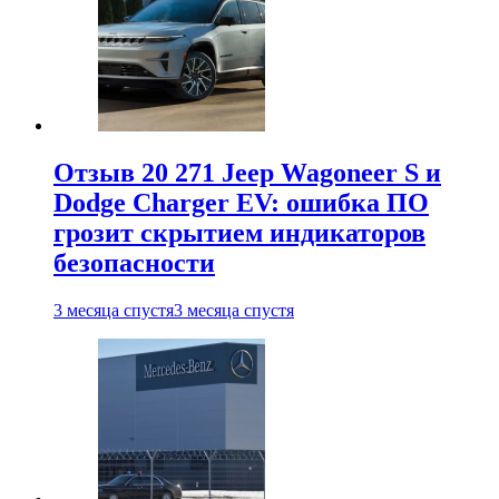
Отзыв 20 271 Jeep Wagoneer S и
Dodge Charger EV: ошибка ПО
грозит скрытием индикаторов
безопасности
3 месяца спустя
3 месяца спустя