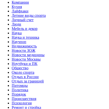
Компании
Кухня
Лайфхаки
Летние виды спорта
Личный счет
Люди
Мебель и декор
Наука
Наука и техника
Научпоп
Недвижимость
Новости ЗОЖ
Новости медицины
Новости Москвы
Ноутбуки и ПК
Общество
Около спорта
Отдых в России
Отдых за границей
Питомцы
Политика
Порядок
Происшествия
Психология
Ремонт и стройка