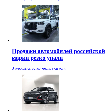
Продажи автомобилей российской
марки резко упали
3 месяца спустя
3 месяца спустя