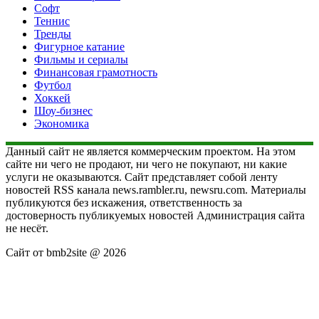
Софт
Теннис
Тренды
Фигурное катание
Фильмы и сериалы
Финансовая грамотность
Футбол
Хоккей
Шоу-бизнес
Экономика
Данный сайт не является коммерческим проектом. На этом
сайте ни чего не продают, ни чего не покупают, ни какие
услуги не оказываются. Сайт представляет собой ленту
новостей RSS канала news.rambler.ru, newsru.com. Материалы
публикуются без искажения, ответственность за
достоверность публикуемых новостей Администрация сайта
не несёт.
Сайт от bmb2site @ 2026