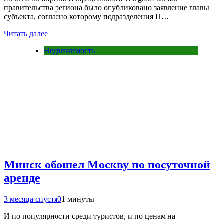
правительства региона было опубликовано заявление главы
субъекта, согласно которому подразделения П…
Читать далее
Недвижимость
Минск обошел Москву по посуточной
аренде
3 месяца спустя
0
1 минуты
И по популярности среди туристов, и по ценам на