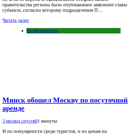
правительства региона было опубликовано заявление главы
субъекта, согласно которому подразделения П…
Читать далее
Недвижимость
Минск обошел Москву по посуточной
аренде
3 месяца спустя
0
1 минуты
И по популярности среди туристов, и по ценам на