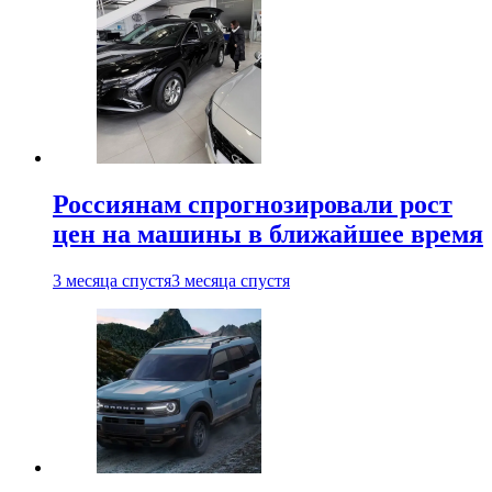
Россиянам спрогнозировали рост
цен на машины в ближайшее время
3 месяца спустя
3 месяца спустя