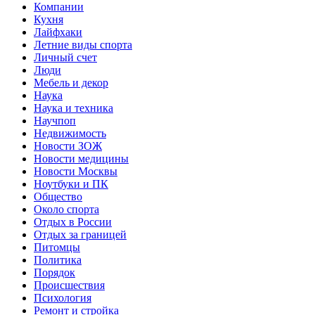
Компании
Кухня
Лайфхаки
Летние виды спорта
Личный счет
Люди
Мебель и декор
Наука
Наука и техника
Научпоп
Недвижимость
Новости ЗОЖ
Новости медицины
Новости Москвы
Ноутбуки и ПК
Общество
Около спорта
Отдых в России
Отдых за границей
Питомцы
Политика
Порядок
Происшествия
Психология
Ремонт и стройка