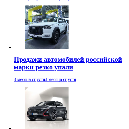
Продажи автомобилей российской
марки резко упали
3 месяца спустя
3 месяца спустя