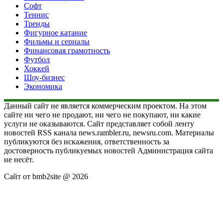
Софт
Теннис
Тренды
Фигурное катание
Фильмы и сериалы
Финансовая грамотность
Футбол
Хоккей
Шоу-бизнес
Экономика
Данный сайт не является коммерческим проектом. На этом
сайте ни чего не продают, ни чего не покупают, ни какие
услуги не оказываются. Сайт представляет собой ленту
новостей RSS канала news.rambler.ru, newsru.com. Материалы
публикуются без искажения, ответственность за
достоверность публикуемых новостей Администрация сайта
не несёт.
Сайт от bmb2site @ 2026