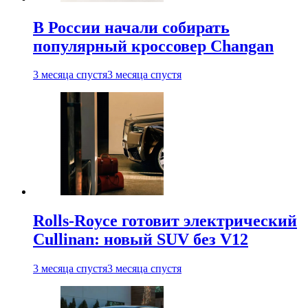
В России начали собирать
популярный кроссовер Changan
3 месяца спустя
3 месяца спустя
Rolls-Royce готовит электрический
Cullinan: новый SUV без V12
3 месяца спустя
3 месяца спустя