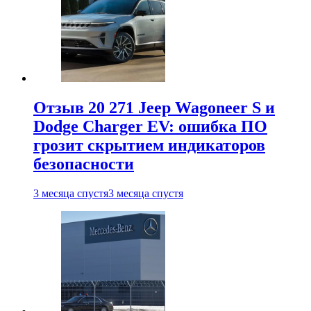
Отзыв 20 271 Jeep Wagoneer S и
Dodge Charger EV: ошибка ПО
грозит скрытием индикаторов
безопасности
3 месяца спустя
3 месяца спустя