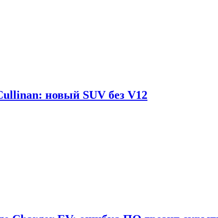
Cullinan: новый SUV без V12