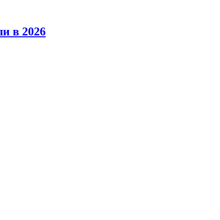
ли в 2026