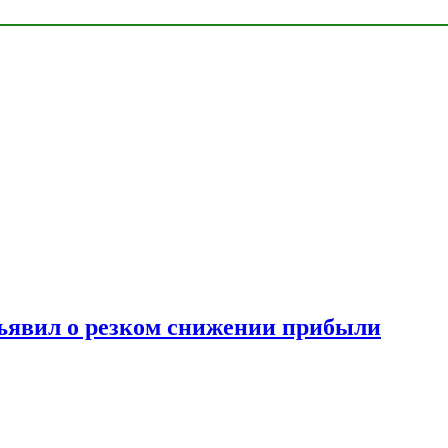
ъявил о резком снижении прибыли