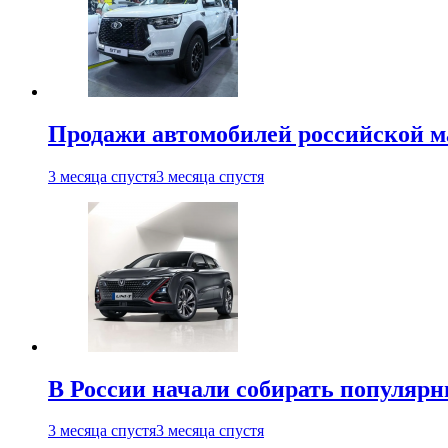
Продажи автомобилей российской м
3 месяца спустя
3 месяца спустя
В России начали собирать популярн
3 месяца спустя
3 месяца спустя