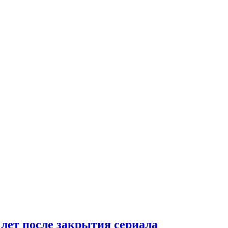
 лет после закрытия сериала