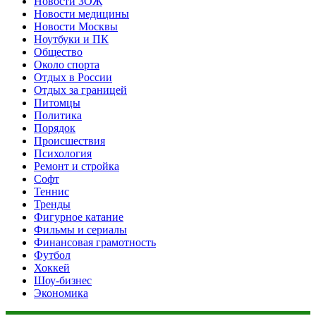
Новости ЗОЖ
Новости медицины
Новости Москвы
Ноутбуки и ПК
Общество
Около спорта
Отдых в России
Отдых за границей
Питомцы
Политика
Порядок
Происшествия
Психология
Ремонт и стройка
Софт
Теннис
Тренды
Фигурное катание
Фильмы и сериалы
Финансовая грамотность
Футбол
Хоккей
Шоу-бизнес
Экономика