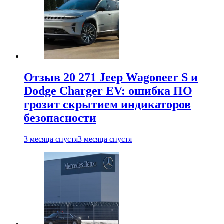
Отзыв 20 271 Jeep Wagoneer S и
Dodge Charger EV: ошибка ПО
грозит скрытием индикаторов
безопасности
3 месяца спустя
3 месяца спустя