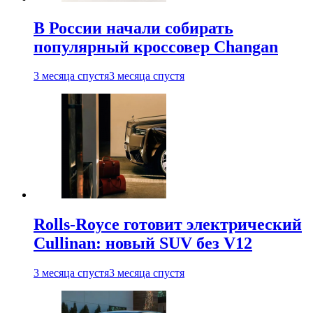
В России начали собирать
популярный кроссовер Changan
3 месяца спустя
3 месяца спустя
Rolls-Royce готовит электрический
Cullinan: новый SUV без V12
3 месяца спустя
3 месяца спустя