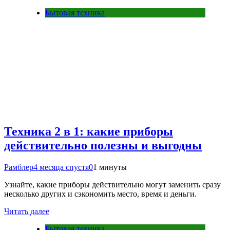
Бытовая техника
Техника 2 в 1: какие приборы
действительно полезны и выгодны
Рамблер
4 месяца спустя
0
1 минуты
Узнайте, какие приборы действительно могут заменить сразу
несколько других и сэкономить место, время и деньги.
Читать далее
Бытовая техника