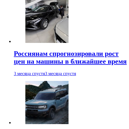
Россиянам спрогнозировали рост
цен на машины в ближайшее время
3 месяца спустя
3 месяца спустя