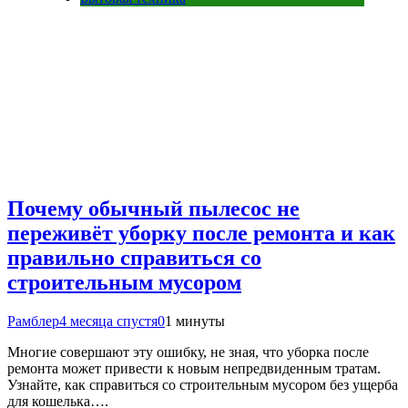
Почему обычный пылесос не
переживёт уборку после ремонта и как
правильно справиться со
строительным мусором
Рамблер
4 месяца спустя
0
1 минуты
Многие совершают эту ошибку, не зная, что уборка после
ремонта может привести к новым непредвиденным тратам.
Узнайте, как справиться со строительным мусором без ущерба
для кошелька….