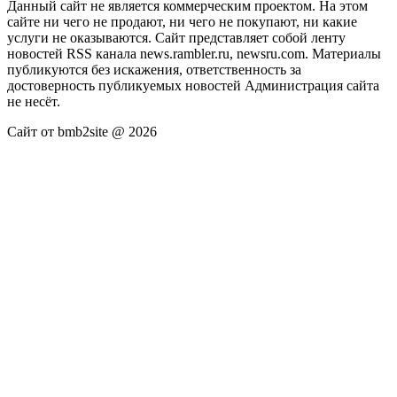
Данный сайт не является коммерческим проектом. На этом
сайте ни чего не продают, ни чего не покупают, ни какие
услуги не оказываются. Сайт представляет собой ленту
новостей RSS канала news.rambler.ru, newsru.com. Материалы
публикуются без искажения, ответственность за
достоверность публикуемых новостей Администрация сайта
не несёт.
Сайт от bmb2site @ 2026