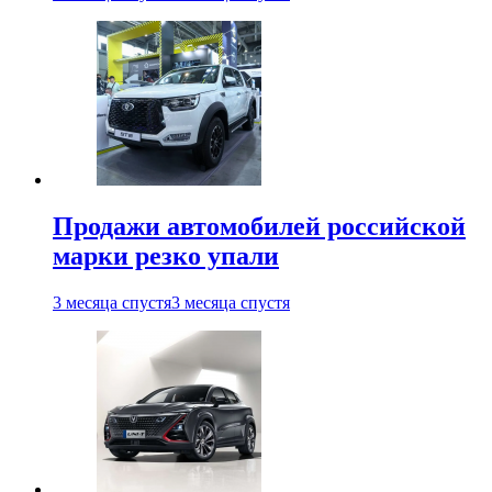
Продажи автомобилей российской
марки резко упали
3 месяца спустя
3 месяца спустя