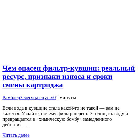
Чем опасен фильтр-кувшин: реальный
ресурс, признаки износа и сроки
смены картриджа
Рамблер
3 месяца спустя
0
1 минуты
Если вода в кувшине стала какой-то не такой — вам не
кажется. Узнайте, почему фильтр перестаёт очищать воду и
превращается в «химическую бомбу» замедленного
действия….
Читать далее