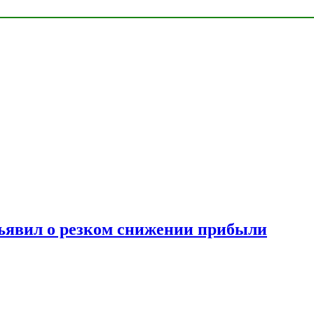
ъявил о резком снижении прибыли