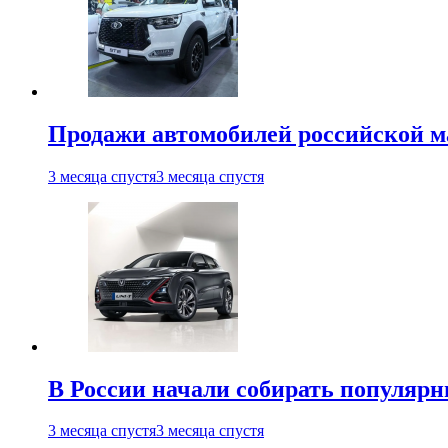
Продажи автомобилей российской м
3 месяца спустя
3 месяца спустя
В России начали собирать популярн
3 месяца спустя
3 месяца спустя