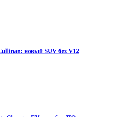
Cullinan: новый SUV без V12