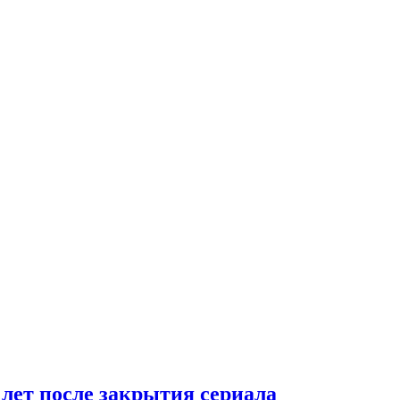
 лет после закрытия сериала