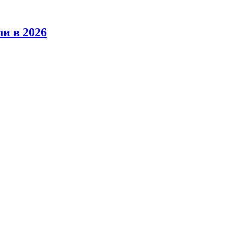
ли в 2026