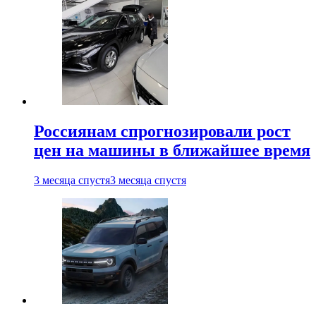
Россиянам спрогнозировали рост
цен на машины в ближайшее время
3 месяца спустя
3 месяца спустя