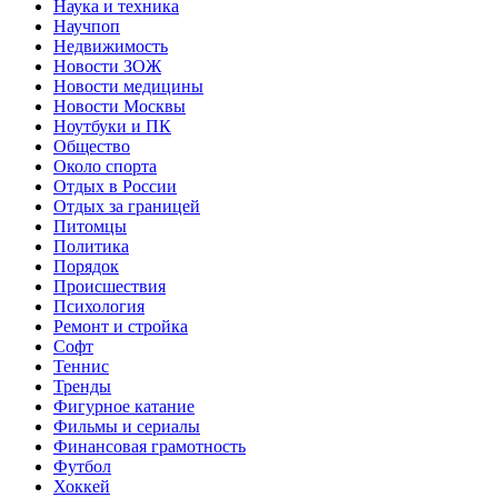
Наука и техника
Научпоп
Недвижимость
Новости ЗОЖ
Новости медицины
Новости Москвы
Ноутбуки и ПК
Общество
Около спорта
Отдых в России
Отдых за границей
Питомцы
Политика
Порядок
Происшествия
Психология
Ремонт и стройка
Софт
Теннис
Тренды
Фигурное катание
Фильмы и сериалы
Финансовая грамотность
Футбол
Хоккей