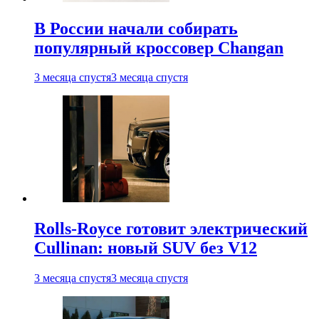
В России начали собирать
популярный кроссовер Changan
3 месяца спустя
3 месяца спустя
Rolls-Royce готовит электрический
Cullinan: новый SUV без V12
3 месяца спустя
3 месяца спустя