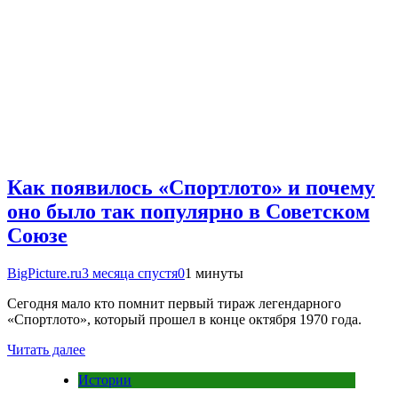
Как появилось «Спортлото» и почему
оно было так популярно в Советском
Союзе
BigPicture.ru
3 месяца спустя
0
1 минуты
Сегодня мало кто помнит первый тираж легендарного
«Спортлото», который прошел в конце октября 1970 года.
Читать далее
Истории