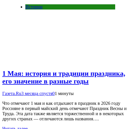
Истории
1 Мая: история и традиции праздника,
его значение в разные годы
Газета.Ru
3 месяца спустя
0
1 минуты
Что отмечают 1 мая и как отдыхают в праздник в 2026 году
Россияне в первый майский день отмечают Праздник Весны и
Труда. Эта дата также является торжественной и в некоторых
других странах — отличаются лишь названия….
Читать далее