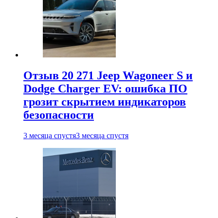
Отзыв 20 271 Jeep Wagoneer S и
Dodge Charger EV: ошибка ПО
грозит скрытием индикаторов
безопасности
3 месяца спустя
3 месяца спустя