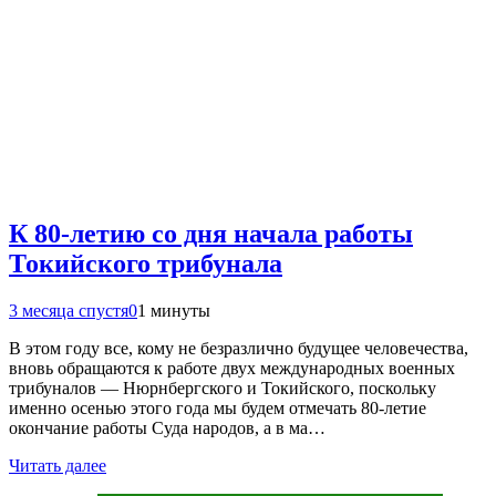
К 80-летию со дня начала работы
Токийского трибунала
3 месяца спустя
0
1 минуты
В этом году все, кому не безразлично будущее человечества,
вновь обращаются к работе двух международных военных
трибуналов — Нюрнбергского и Токийского, поскольку
именно осенью этого года мы будем отмечать 80-летие
окончание работы Суда народов, а в ма…
Читать далее