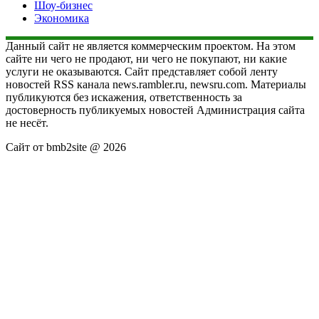
Шоу-бизнес
Экономика
Данный сайт не является коммерческим проектом. На этом
сайте ни чего не продают, ни чего не покупают, ни какие
услуги не оказываются. Сайт представляет собой ленту
новостей RSS канала news.rambler.ru, newsru.com. Материалы
публикуются без искажения, ответственность за
достоверность публикуемых новостей Администрация сайта
не несёт.
Сайт от bmb2site @ 2026