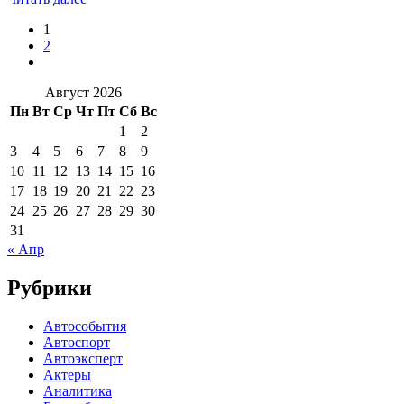
1
2
Август 2026
Пн
Вт
Ср
Чт
Пт
Сб
Вс
1
2
3
4
5
6
7
8
9
10
11
12
13
14
15
16
17
18
19
20
21
22
23
24
25
26
27
28
29
30
31
« Апр
Рубрики
Автособытия
Автоспорт
Автоэксперт
Актеры
Аналитика