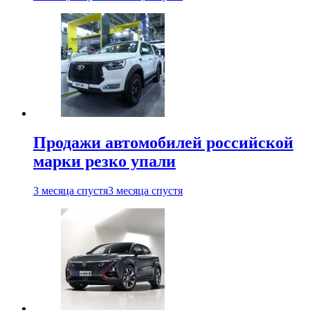
Продажи автомобилей российской
марки резко упали
3 месяца спустя
3 месяца спустя