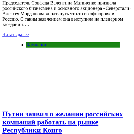
Председатель Совфеда Валентина Матвиенко призвала
российского бизнесмена и основного акционера «Северстали»
Алексея Мордашова «подтянуть что-то из офшоров» в
Россию. С таким заявлением она выступила на пленарном
заседании….
Читать далее
Компании
Путин заявил о желании российских
компаний работать на рынке
Республики Конго