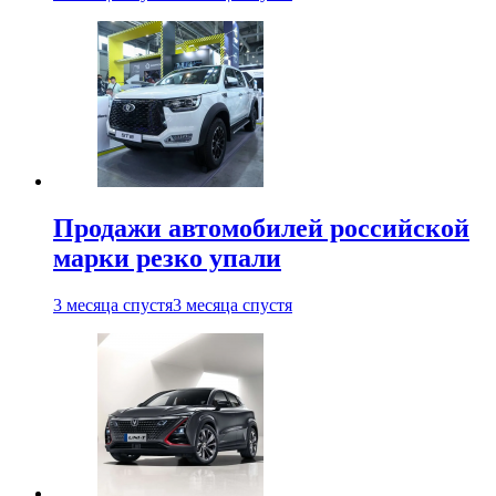
Продажи автомобилей российской
марки резко упали
3 месяца спустя
3 месяца спустя