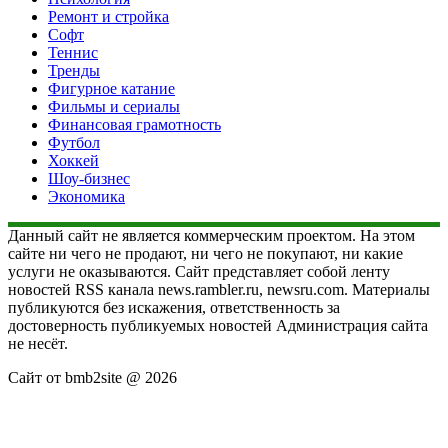
Ремонт и стройка
Софт
Теннис
Тренды
Фигурное катание
Фильмы и сериалы
Финансовая грамотность
Футбол
Хоккей
Шоу-бизнес
Экономика
Данный сайт не является коммерческим проектом. На этом
сайте ни чего не продают, ни чего не покупают, ни какие
услуги не оказываются. Сайт представляет собой ленту
новостей RSS канала news.rambler.ru, newsru.com. Материалы
публикуются без искажения, ответственность за
достоверность публикуемых новостей Администрация сайта
не несёт.
Сайт от bmb2site @ 2026