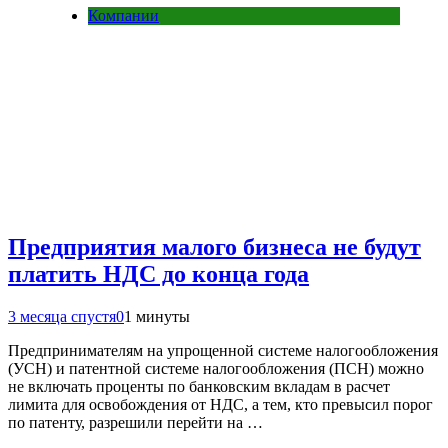
Компании
Предприятия малого бизнеса не будут
платить НДС до конца года
3 месяца спустя
0
1 минуты
Предпринимателям на упрощенной системе налогообложения
(УСН) и патентной системе налогообложения (ПСН) можно
не включать проценты по банковским вкладам в расчет
лимита для освобождения от НДС, а тем, кто превысил порог
по патенту, разрешили перейти на …