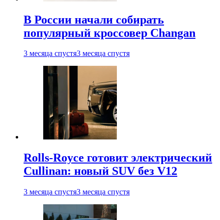
В России начали собирать
популярный кроссовер Changan
3 месяца спустя
3 месяца спустя
Rolls-Royce готовит электрический
Cullinan: новый SUV без V12
3 месяца спустя
3 месяца спустя