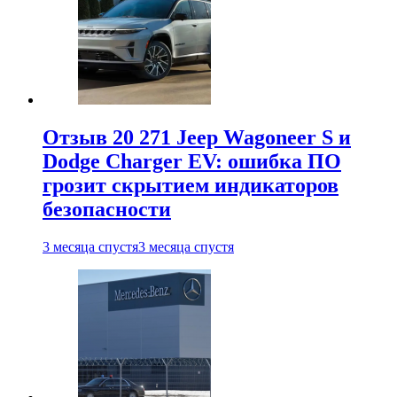
Отзыв 20 271 Jeep Wagoneer S и
Dodge Charger EV: ошибка ПО
грозит скрытием индикаторов
безопасности
3 месяца спустя
3 месяца спустя