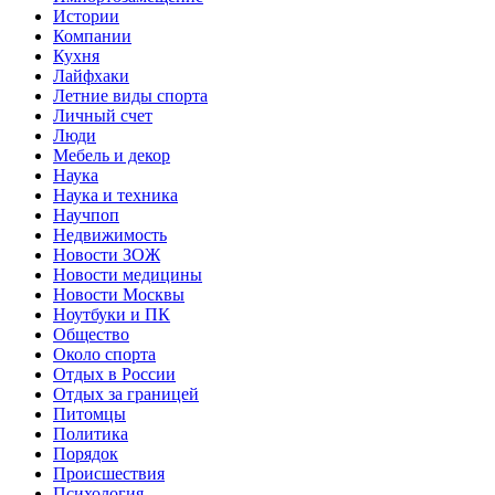
Истории
Компании
Кухня
Лайфхаки
Летние виды спорта
Личный счет
Люди
Мебель и декор
Наука
Наука и техника
Научпоп
Недвижимость
Новости ЗОЖ
Новости медицины
Новости Москвы
Ноутбуки и ПК
Общество
Около спорта
Отдых в России
Отдых за границей
Питомцы
Политика
Порядок
Происшествия
Психология