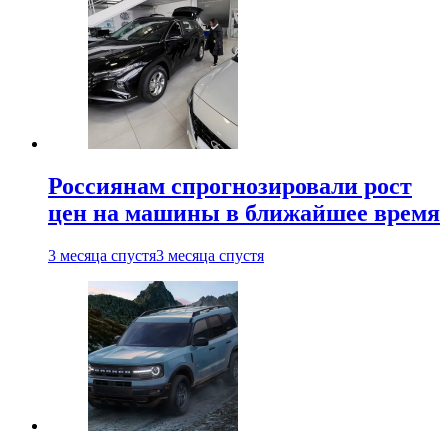
Россиянам спрогнозировали рост
цен на машины в ближайшее время
3 месяца спустя
3 месяца спустя