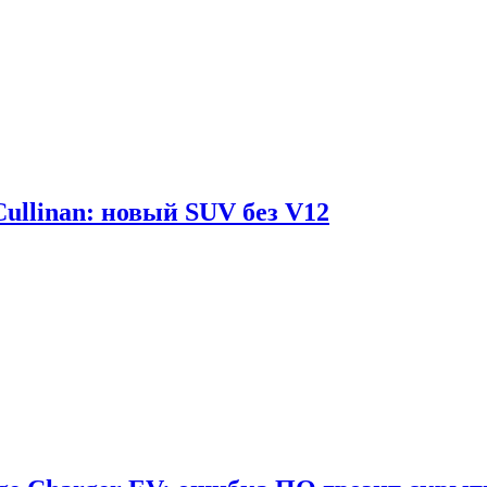
Cullinan: новый SUV без V12