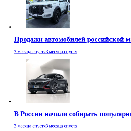
Продажи автомобилей российской м
3 месяца спустя
3 месяца спустя
В России начали собирать популярн
3 месяца спустя
3 месяца спустя