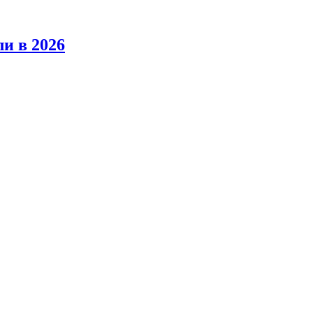
ли в 2026