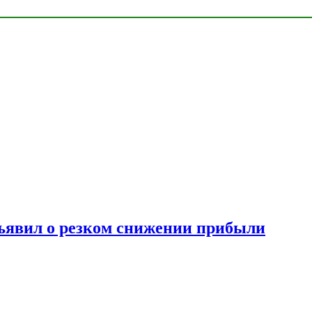
ъявил о резком снижении прибыли