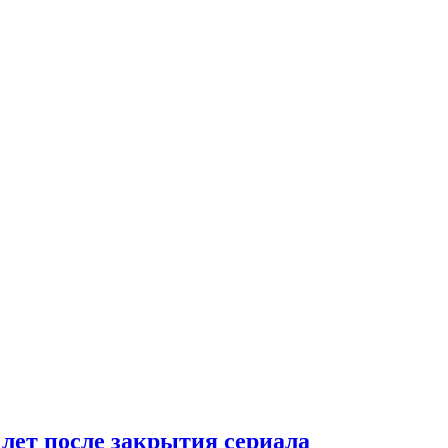
 лет после закрытия сериала