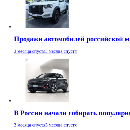
Продажи автомобилей российской м
3 месяца спустя
3 месяца спустя
В России начали собирать популярн
3 месяца спустя
3 месяца спустя