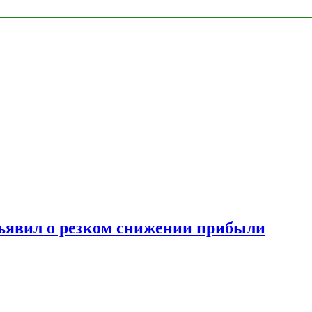
ъявил о резком снижении прибыли