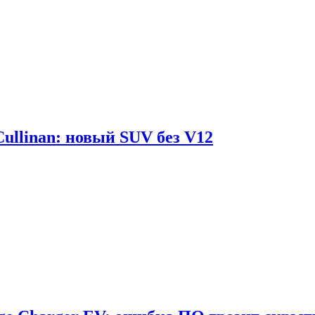
Cullinan: новый SUV без V12