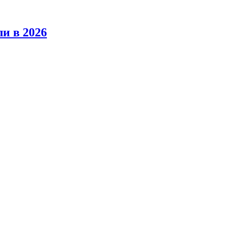
ли в 2026