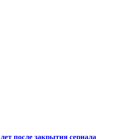
 лет после закрытия сериала