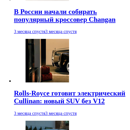
В России начали собирать
популярный кроссовер Changan
3 месяца спустя
3 месяца спустя
Rolls-Royce готовит электрический
Cullinan: новый SUV без V12
3 месяца спустя
3 месяца спустя