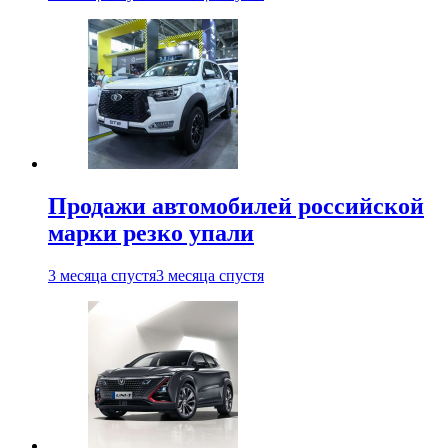
Продажи автомобилей российской
марки резко упали
3 месяца спустя
3 месяца спустя