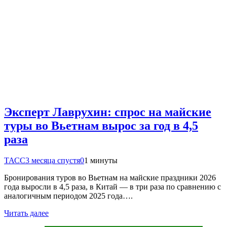
Эксперт Лаврухин: спрос на майские
туры во Вьетнам вырос за год в 4,5
раза
ТАСС
3 месяца спустя
0
1 минуты
Бронирования туров во Вьетнам на майские праздники 2026
года выросли в 4,5 раза, в Китай — в три раза по сравнению с
аналогичным периодом 2025 года….
Читать далее