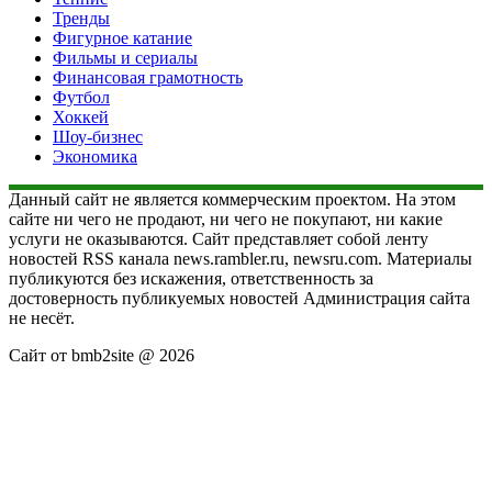
Тренды
Фигурное катание
Фильмы и сериалы
Финансовая грамотность
Футбол
Хоккей
Шоу-бизнес
Экономика
Данный сайт не является коммерческим проектом. На этом
сайте ни чего не продают, ни чего не покупают, ни какие
услуги не оказываются. Сайт представляет собой ленту
новостей RSS канала news.rambler.ru, newsru.com. Материалы
публикуются без искажения, ответственность за
достоверность публикуемых новостей Администрация сайта
не несёт.
Сайт от bmb2site @ 2026