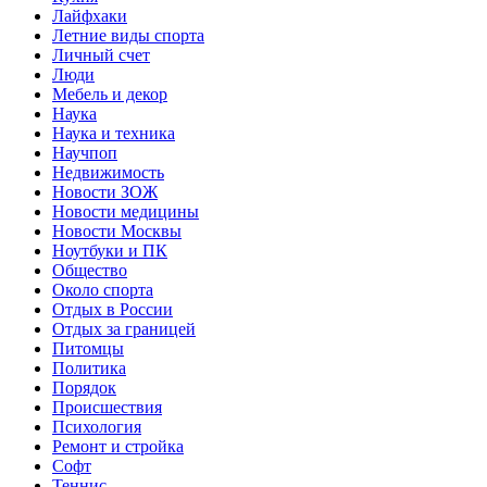
Лайфхаки
Летние виды спорта
Личный счет
Люди
Мебель и декор
Наука
Наука и техника
Научпоп
Недвижимость
Новости ЗОЖ
Новости медицины
Новости Москвы
Ноутбуки и ПК
Общество
Около спорта
Отдых в России
Отдых за границей
Питомцы
Политика
Порядок
Происшествия
Психология
Ремонт и стройка
Софт
Теннис