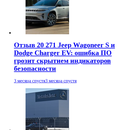
Отзыв 20 271 Jeep Wagoneer S и
Dodge Charger EV: ошибка ПО
грозит скрытием индикаторов
безопасности
3 месяца спустя
3 месяца спустя