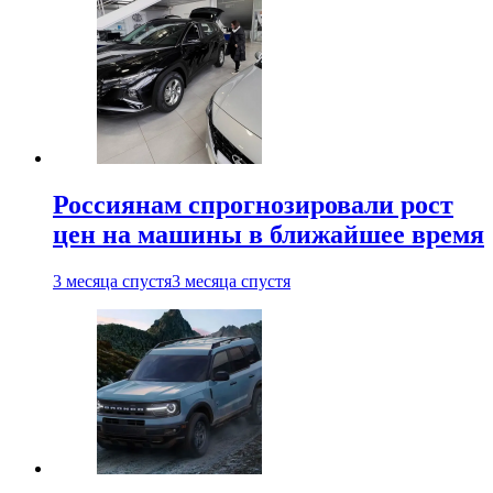
Россиянам спрогнозировали рост
цен на машины в ближайшее время
3 месяца спустя
3 месяца спустя