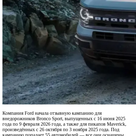
Компания Ford начала отзывную кампанию для
внедорожников Bronco Sport, выпущенных с 16 июня 2025
года по 9 февраля 2026 года, а также для пикапов Maverick,
произведённых с 26 октября по 3 ноября 2025 года. Под
кампанию попадает 55 автомобилей — все они оснащены