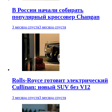
В России начали собирать
популярный кроссовер Changan
3 месяца спустя
3 месяца спустя
Rolls-Royce готовит электрический
Cullinan: новый SUV без V12
3 месяца спустя
3 месяца спустя