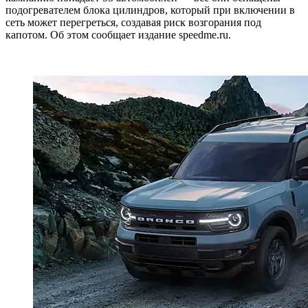
подогревателем блока цилиндров, который при включении в
сеть может перегреться, создавая риск возгорания под
капотом. Об этом сообщает издание speedme.ru.