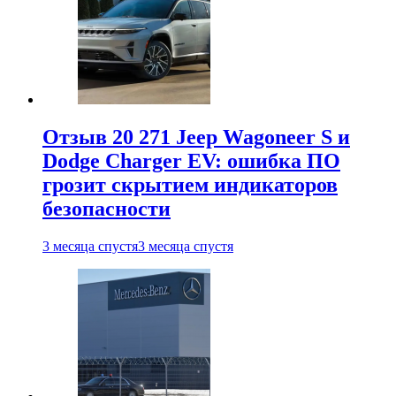
Отзыв 20 271 Jeep Wagoneer S и
Dodge Charger EV: ошибка ПО
грозит скрытием индикаторов
безопасности
3 месяца спустя
3 месяца спустя