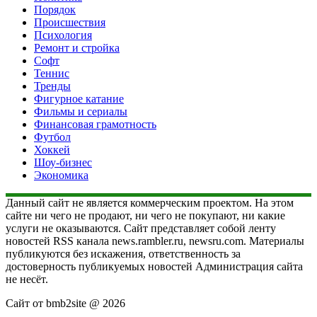
Порядок
Происшествия
Психология
Ремонт и стройка
Софт
Теннис
Тренды
Фигурное катание
Фильмы и сериалы
Финансовая грамотность
Футбол
Хоккей
Шоу-бизнес
Экономика
Данный сайт не является коммерческим проектом. На этом
сайте ни чего не продают, ни чего не покупают, ни какие
услуги не оказываются. Сайт представляет собой ленту
новостей RSS канала news.rambler.ru, newsru.com. Материалы
публикуются без искажения, ответственность за
достоверность публикуемых новостей Администрация сайта
не несёт.
Сайт от bmb2site @ 2026