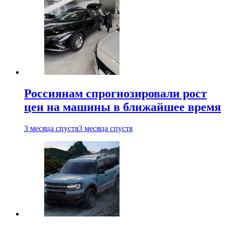
Россиянам спрогнозировали рост
цен на машины в ближайшее время
3 месяца спустя
3 месяца спустя