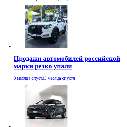
Продажи автомобилей российской
марки резко упали
3 месяца спустя
3 месяца спустя