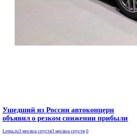
Ушедший из России автоконцерн
объявил о резком снижении прибыли
Lenta.ru
3 месяца спустя
3 месяца спустя
0