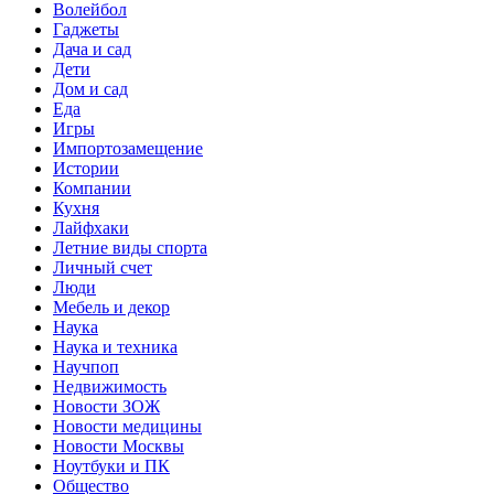
Волейбол
Гаджеты
Дача и сад
Дети
Дом и сад
Еда
Игры
Импортозамещение
Истории
Компании
Кухня
Лайфхаки
Летние виды спорта
Личный счет
Люди
Мебель и декор
Наука
Наука и техника
Научпоп
Недвижимость
Новости ЗОЖ
Новости медицины
Новости Москвы
Ноутбуки и ПК
Общество