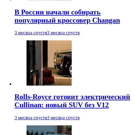
В России начали собирать
популярный кроссовер Changan
3 месяца спустя
3 месяца спустя
Rolls-Royce готовит электрический
Cullinan: новый SUV без V12
3 месяца спустя
3 месяца спустя