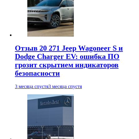
Отзыв 20 271 Jeep Wagoneer S и
Dodge Charger EV: ошибка ПО
грозит скрытием индикаторов
безопасности
3 месяца спустя
3 месяца спустя