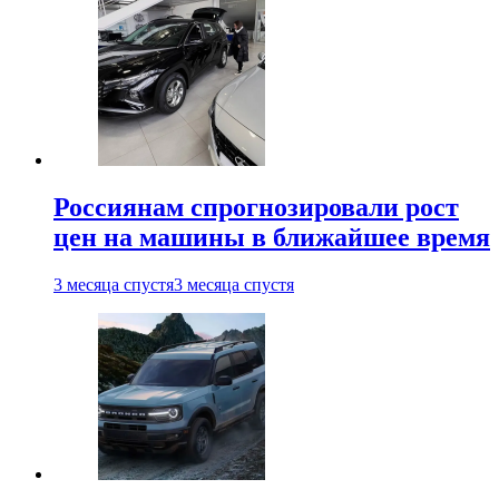
Россиянам спрогнозировали рост
цен на машины в ближайшее время
3 месяца спустя
3 месяца спустя