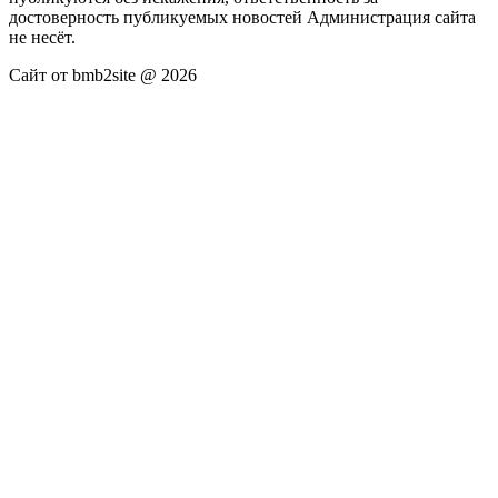
достоверность публикуемых новостей Администрация сайта
не несёт.
Сайт от bmb2site @ 2026