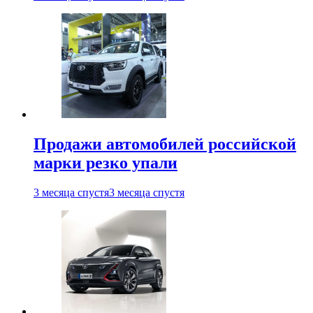
Продажи автомобилей российской
марки резко упали
3 месяца спустя
3 месяца спустя