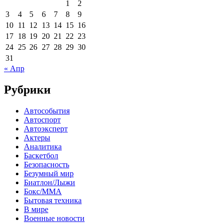
1
2
3
4
5
6
7
8
9
10
11
12
13
14
15
16
17
18
19
20
21
22
23
24
25
26
27
28
29
30
31
« Апр
Рубрики
Автособытия
Автоспорт
Автоэксперт
Актеры
Аналитика
Баскетбол
Безопасность
Безумный мир
Биатлон/Лыжи
Бокс/MMA
Бытовая техника
В мире
Военные новости