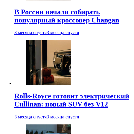
В России начали собирать
популярный кроссовер Changan
3 месяца спустя
3 месяца спустя
Rolls-Royce готовит электрический
Cullinan: новый SUV без V12
3 месяца спустя
3 месяца спустя