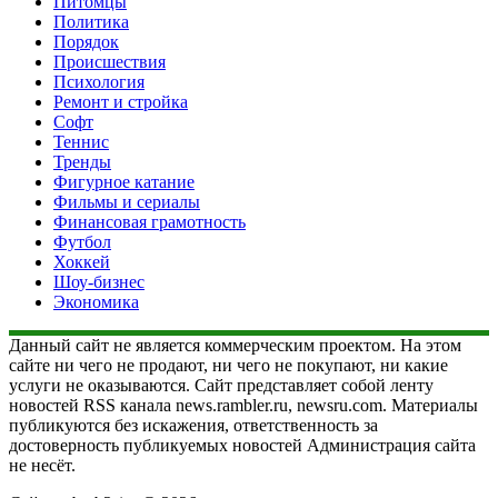
Питомцы
Политика
Порядок
Происшествия
Психология
Ремонт и стройка
Софт
Теннис
Тренды
Фигурное катание
Фильмы и сериалы
Финансовая грамотность
Футбол
Хоккей
Шоу-бизнес
Экономика
Данный сайт не является коммерческим проектом. На этом
сайте ни чего не продают, ни чего не покупают, ни какие
услуги не оказываются. Сайт представляет собой ленту
новостей RSS канала news.rambler.ru, newsru.com. Материалы
публикуются без искажения, ответственность за
достоверность публикуемых новостей Администрация сайта
не несёт.