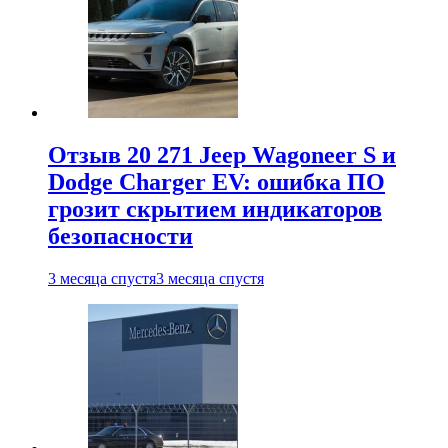
Отзыв 20 271 Jeep Wagoneer S и
Dodge Charger EV: ошибка ПО
грозит скрытием индикаторов
безопасности
3 месяца спустя
3 месяца спустя