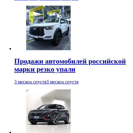
Продажи автомобилей российской
марки резко упали
3 месяца спустя
3 месяца спустя