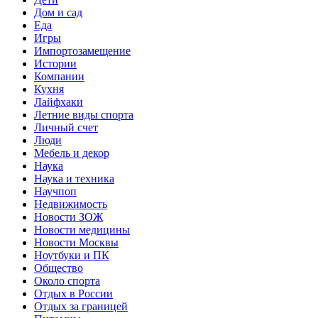
Дом и сад
Еда
Игры
Импортозамещение
Истории
Компании
Кухня
Лайфхаки
Летние виды спорта
Личный счет
Люди
Мебель и декор
Наука
Наука и техника
Научпоп
Недвижимость
Новости ЗОЖ
Новости медицины
Новости Москвы
Ноутбуки и ПК
Общество
Около спорта
Отдых в России
Отдых за границей