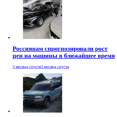
Россиянам спрогнозировали рост
цен на машины в ближайшее время
3 месяца спустя
3 месяца спустя