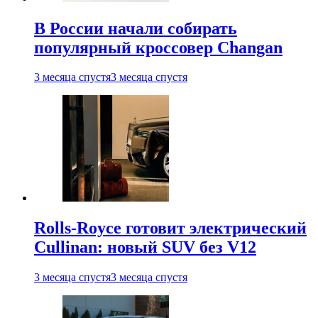
В России начали собирать
популярный кроссовер Changan
3 месяца спустя
3 месяца спустя
Rolls-Royce готовит электрический
Cullinan: новый SUV без V12
3 месяца спустя
3 месяца спустя