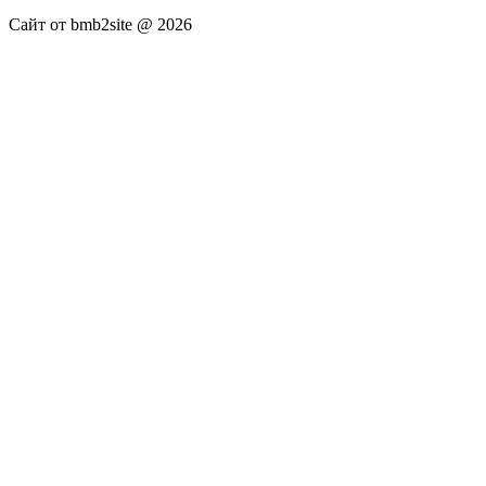
Сайт от bmb2site @ 2026