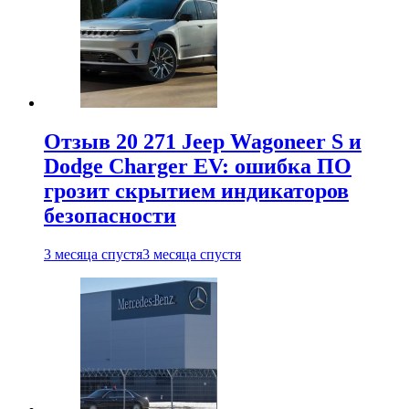
Отзыв 20 271 Jeep Wagoneer S и
Dodge Charger EV: ошибка ПО
грозит скрытием индикаторов
безопасности
3 месяца спустя
3 месяца спустя