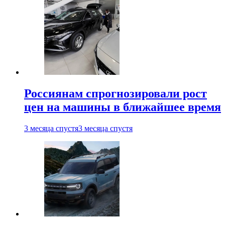
Россиянам спрогнозировали рост
цен на машины в ближайшее время
3 месяца спустя
3 месяца спустя