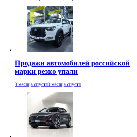
Продажи автомобилей российской
марки резко упали
3 месяца спустя
3 месяца спустя