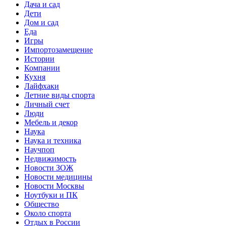
Дача и сад
Дети
Дом и сад
Еда
Игры
Импортозамещение
Истории
Компании
Кухня
Лайфхаки
Летние виды спорта
Личный счет
Люди
Мебель и декор
Наука
Наука и техника
Научпоп
Недвижимость
Новости ЗОЖ
Новости медицины
Новости Москвы
Ноутбуки и ПК
Общество
Около спорта
Отдых в России