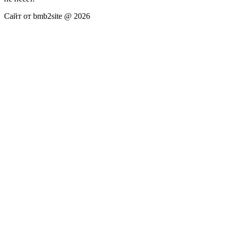
Сайт от bmb2site @ 2026