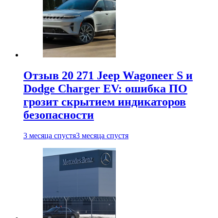
Отзыв 20 271 Jeep Wagoneer S и
Dodge Charger EV: ошибка ПО
грозит скрытием индикаторов
безопасности
3 месяца спустя
3 месяца спустя