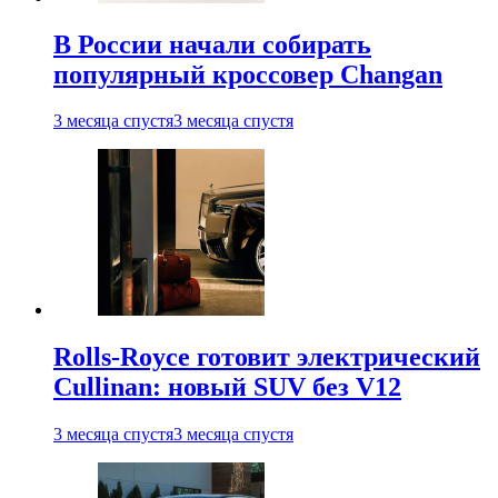
В России начали собирать
популярный кроссовер Changan
3 месяца спустя
3 месяца спустя
Rolls-Royce готовит электрический
Cullinan: новый SUV без V12
3 месяца спустя
3 месяца спустя