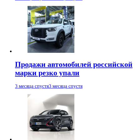
Продажи автомобилей российской
марки резко упали
3 месяца спустя
3 месяца спустя