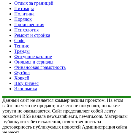
Отдых за границей
Питомцы
Политика
Порядок
Происшествия
Психология
Ремонт и стройка
Софт
Теннис
Тренды
Фигурное катание
Фильмы и сериалы
Финансовая грамотность
Футбол
Хоккей
Шоу-бизнес
Экономика
Данный сайт не является коммерческим проектом. На этом
сайте ни чего не продают, ни чего не покупают, ни какие
услуги не оказываются. Сайт представляет собой ленту
новостей RSS канала news.rambler.ru, newsru.com. Материалы
публикуются без искажения, ответственность за
достоверность публикуемых новостей Администрация сайта
не несёт.