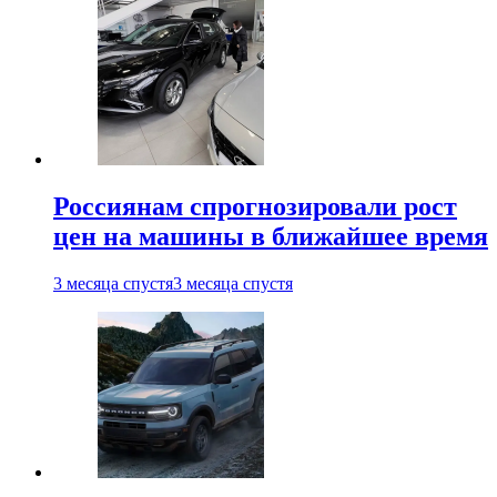
Россиянам спрогнозировали рост
цен на машины в ближайшее время
3 месяца спустя
3 месяца спустя