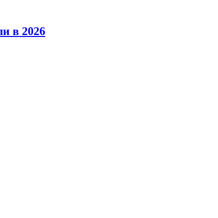
ли в 2026