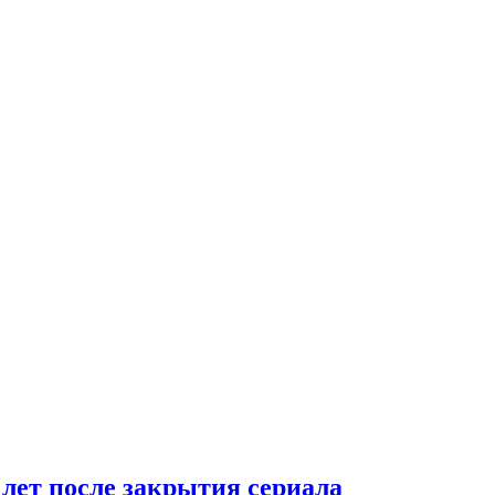
 лет после закрытия сериала