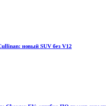
Cullinan: новый SUV без V12