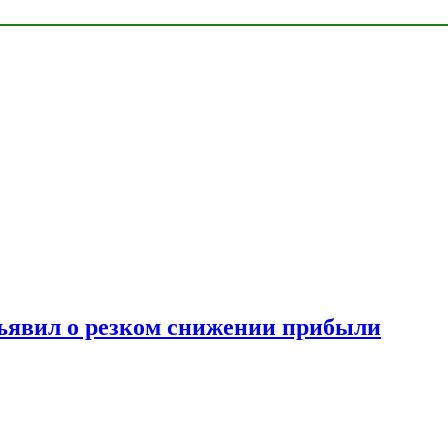
ъявил о резком снижении прибыли