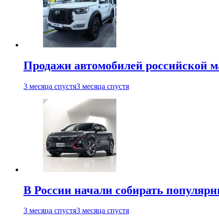
Продажи автомобилей российской м
3 месяца спустя
3 месяца спустя
В России начали собирать популярн
3 месяца спустя
3 месяца спустя