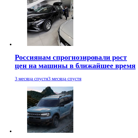
Россиянам спрогнозировали рост
цен на машины в ближайшее время
3 месяца спустя
3 месяца спустя