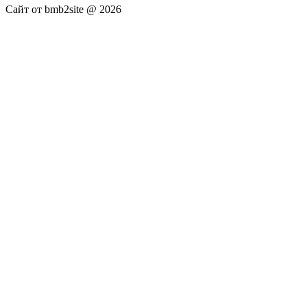
Сайт от bmb2site @ 2026