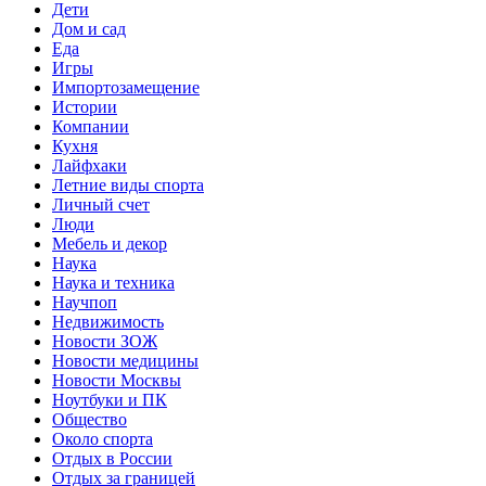
Дети
Дом и сад
Еда
Игры
Импортозамещение
Истории
Компании
Кухня
Лайфхаки
Летние виды спорта
Личный счет
Люди
Мебель и декор
Наука
Наука и техника
Научпоп
Недвижимость
Новости ЗОЖ
Новости медицины
Новости Москвы
Ноутбуки и ПК
Общество
Около спорта
Отдых в России
Отдых за границей