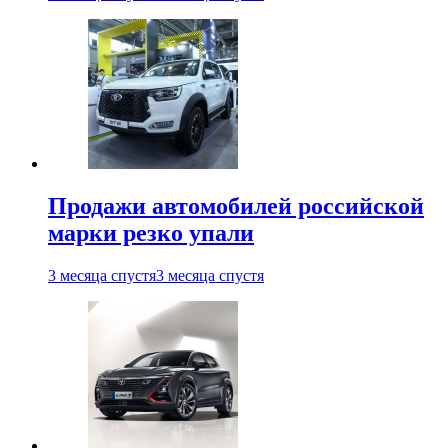
Продажи автомобилей российской
марки резко упали
3 месяца спустя
3 месяца спустя