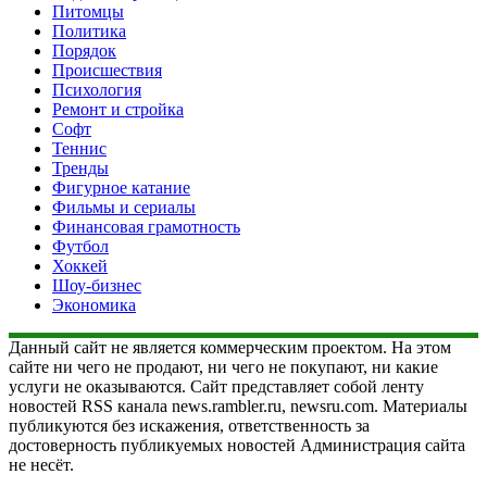
Питомцы
Политика
Порядок
Происшествия
Психология
Ремонт и стройка
Софт
Теннис
Тренды
Фигурное катание
Фильмы и сериалы
Финансовая грамотность
Футбол
Хоккей
Шоу-бизнес
Экономика
Данный сайт не является коммерческим проектом. На этом
сайте ни чего не продают, ни чего не покупают, ни какие
услуги не оказываются. Сайт представляет собой ленту
новостей RSS канала news.rambler.ru, newsru.com. Материалы
публикуются без искажения, ответственность за
достоверность публикуемых новостей Администрация сайта
не несёт.