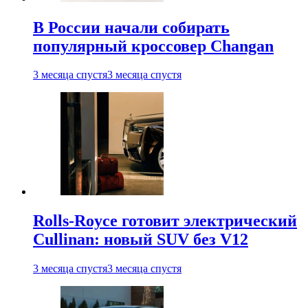
В России начали собирать
популярный кроссовер Changan
3 месяца спустя
3 месяца спустя
Rolls-Royce готовит электрический
Cullinan: новый SUV без V12
3 месяца спустя
3 месяца спустя