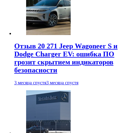
Отзыв 20 271 Jeep Wagoneer S и
Dodge Charger EV: ошибка ПО
грозит скрытием индикаторов
безопасности
3 месяца спустя
3 месяца спустя