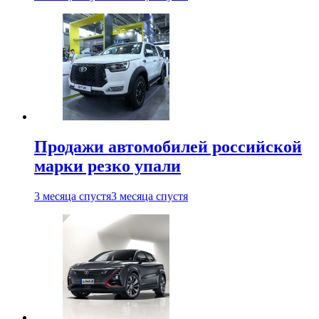
Продажи автомобилей российской
марки резко упали
3 месяца спустя
3 месяца спустя