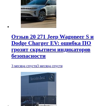
Отзыв 20 271 Jeep Wagoneer S и
Dodge Charger EV: ошибка ПО
грозит скрытием индикаторов
безопасности
3 месяца спустя
3 месяца спустя