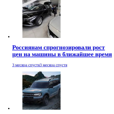
Россиянам спрогнозировали рост
цен на машины в ближайшее время
3 месяца спустя
3 месяца спустя