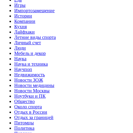
Игры
Импортозамещение
Истории
Компании
Кухня
Лайфхаки
Летние виды спорта
Личный счет
Люди
Мебель и декор
Наука
Наука и техника
Научпоп
Недвижимость
Новости ЗОЖ
Новости медицины
Новости Москвы
Ноутбуки и ПК
Общество
Около спорта
Отдых в России
Отдых за границей
Питомцы
Политика