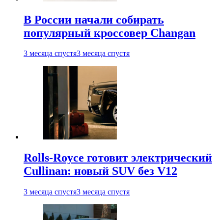
В России начали собирать
популярный кроссовер Changan
3 месяца спустя
3 месяца спустя
Rolls-Royce готовит электрический
Cullinan: новый SUV без V12
3 месяца спустя
3 месяца спустя