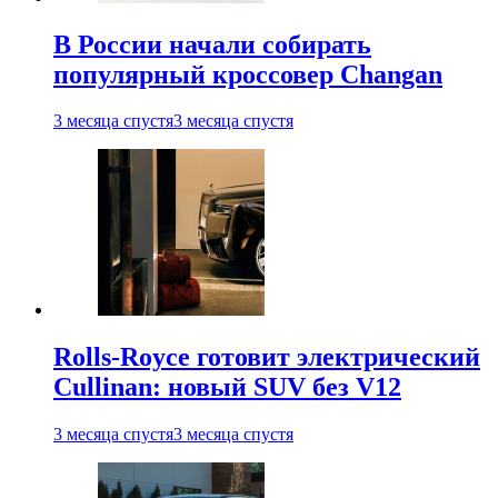
В России начали собирать
популярный кроссовер Changan
3 месяца спустя
3 месяца спустя
Rolls-Royce готовит электрический
Cullinan: новый SUV без V12
3 месяца спустя
3 месяца спустя