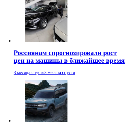
Россиянам спрогнозировали рост
цен на машины в ближайшее время
3 месяца спустя
3 месяца спустя