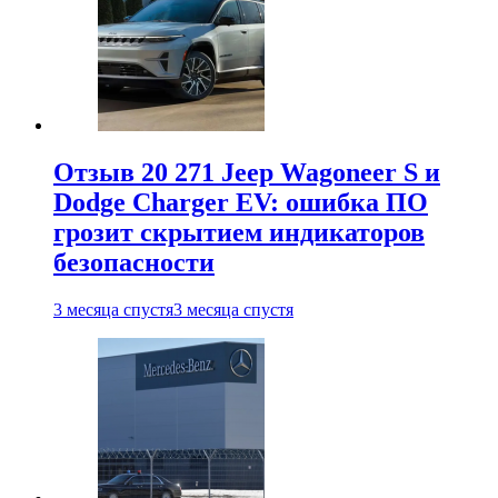
Отзыв 20 271 Jeep Wagoneer S и
Dodge Charger EV: ошибка ПО
грозит скрытием индикаторов
безопасности
3 месяца спустя
3 месяца спустя