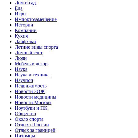
Дом и сад
Еда
Игры
Импортозамещение
Истории
Компании
Кухня
Лайфхаки
Летние виды спорта
Личный счет
Люди
Мебель и декор
Наука
Наука и техника
Научпоп
Недвижимость
Новости ЗОЖ
Новости медицины
Новости Москвы
Ноутбуки и ПК
Общество
Около спорта
Отдых в России
Отдых за границей
Питомцы