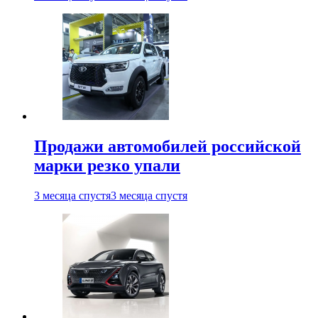
Продажи автомобилей российской
марки резко упали
3 месяца спустя
3 месяца спустя