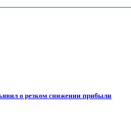
ъявил о резком снижении прибыли