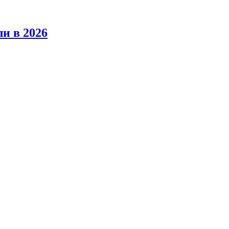
ли в 2026