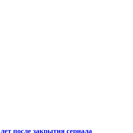
 лет после закрытия сериала