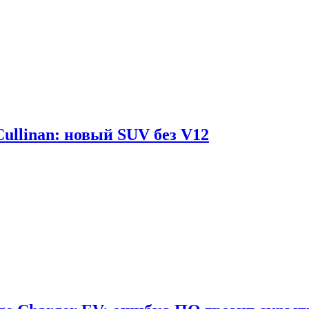
Cullinan: новый SUV без V12