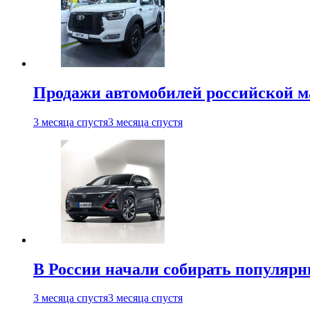
Продажи автомобилей российской м
3 месяца спустя
3 месяца спустя
В России начали собирать популярн
3 месяца спустя
3 месяца спустя