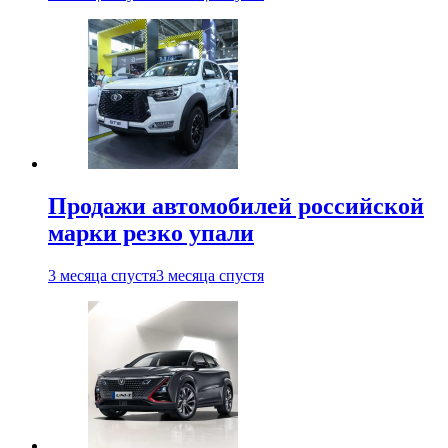
Продажи автомобилей российской
марки резко упали
3 месяца спустя
3 месяца спустя