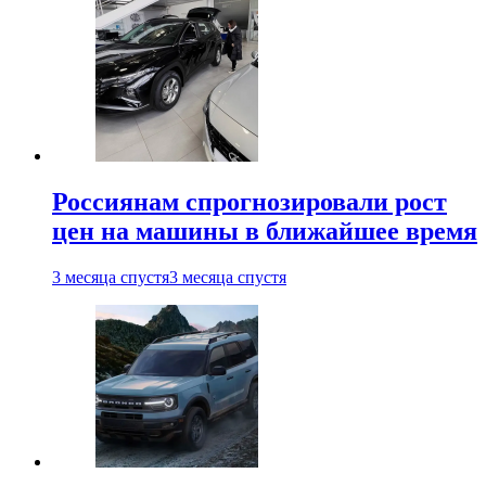
Россиянам спрогнозировали рост
цен на машины в ближайшее время
3 месяца спустя
3 месяца спустя