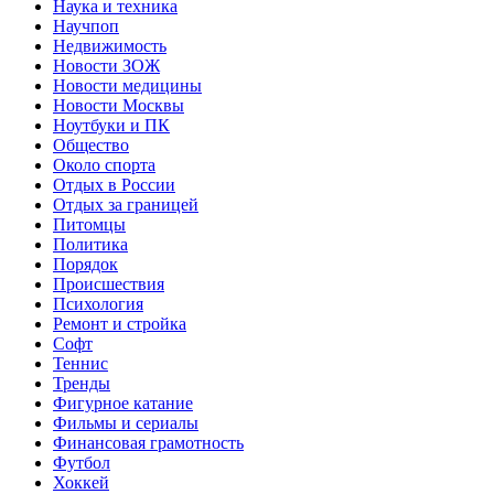
Наука и техника
Научпоп
Недвижимость
Новости ЗОЖ
Новости медицины
Новости Москвы
Ноутбуки и ПК
Общество
Около спорта
Отдых в России
Отдых за границей
Питомцы
Политика
Порядок
Происшествия
Психология
Ремонт и стройка
Софт
Теннис
Тренды
Фигурное катание
Фильмы и сериалы
Финансовая грамотность
Футбол
Хоккей