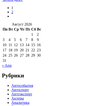
1
2
Август 2026
Пн
Вт
Ср
Чт
Пт
Сб
Вс
1
2
3
4
5
6
7
8
9
10
11
12
13
14
15
16
17
18
19
20
21
22
23
24
25
26
27
28
29
30
31
« Апр
Рубрики
Автособытия
Автоспорт
Автоэксперт
Актеры
Аналитика