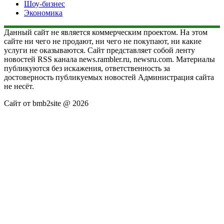
Шоу-бизнес
Экономика
Данный сайт не является коммерческим проектом. На этом
сайте ни чего не продают, ни чего не покупают, ни какие
услуги не оказываются. Сайт представляет собой ленту
новостей RSS канала news.rambler.ru, newsru.com. Материалы
публикуются без искажения, ответственность за
достоверность публикуемых новостей Администрация сайта
не несёт.
Сайт от bmb2site @ 2026