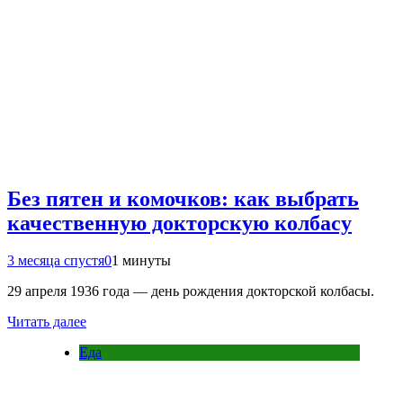
Без пятен и комочков: как выбрать
качественную докторскую колбасу
3 месяца спустя
0
1 минуты
29 апреля 1936 года — день рождения докторской колбасы.
Читать далее
Еда