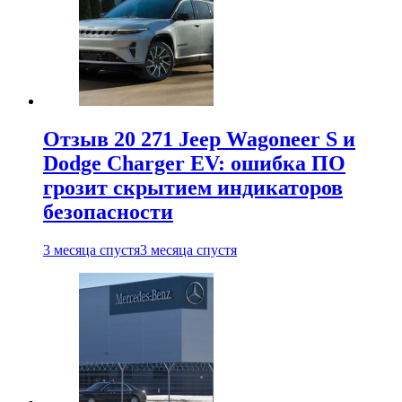
Отзыв 20 271 Jeep Wagoneer S и
Dodge Charger EV: ошибка ПО
грозит скрытием индикаторов
безопасности
3 месяца спустя
3 месяца спустя