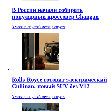
В России начали собирать
популярный кроссовер Changan
3 месяца спустя
3 месяца спустя
Rolls-Royce готовит электрический
Cullinan: новый SUV без V12
3 месяца спустя
3 месяца спустя