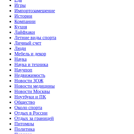
Игры
Импортозамещение
Истории
Компании
Кухня
Лайфхаки
Летние виды спорта
Личный счет
Люди
Мебель и декор
Наука
Наука и техника
Научпоп
Недвижимость
Новости ЗОЖ
Новости медицины
Новости Москвы
Ноутбуки и ПК
Общество
Около спорта
Отдых в России
Отдых за границей
Питомцы
Политика