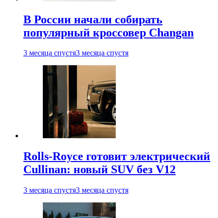
В России начали собирать
популярный кроссовер Changan
3 месяца спустя
3 месяца спустя
Rolls-Royce готовит электрический
Cullinan: новый SUV без V12
3 месяца спустя
3 месяца спустя