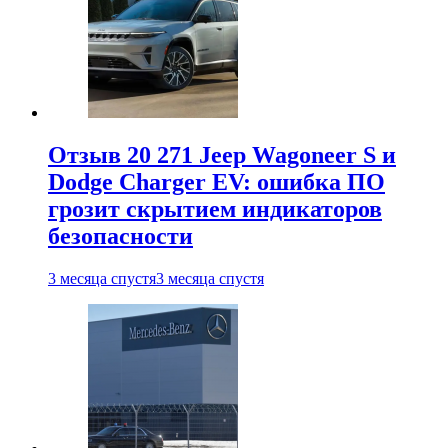
Отзыв 20 271 Jeep Wagoneer S и
Dodge Charger EV: ошибка ПО
грозит скрытием индикаторов
безопасности
3 месяца спустя
3 месяца спустя