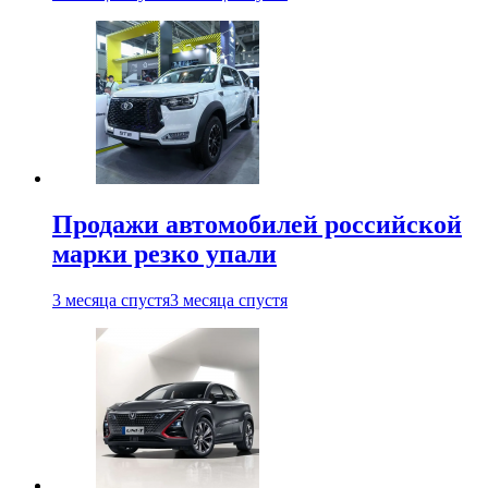
Продажи автомобилей российской
марки резко упали
3 месяца спустя
3 месяца спустя