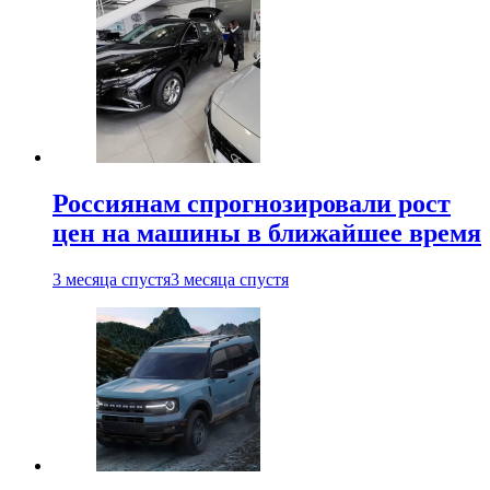
Россиянам спрогнозировали рост
цен на машины в ближайшее время
3 месяца спустя
3 месяца спустя